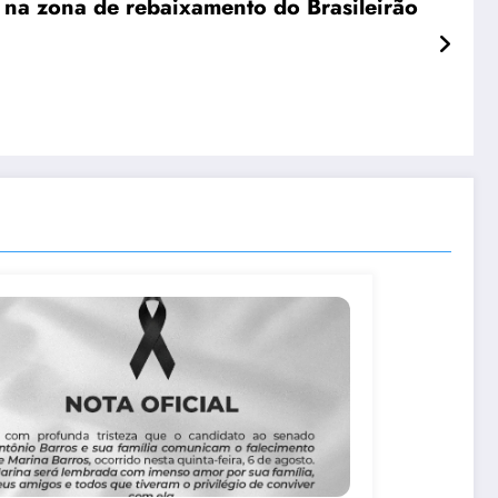
 na zona de rebaixamento do Brasileirão