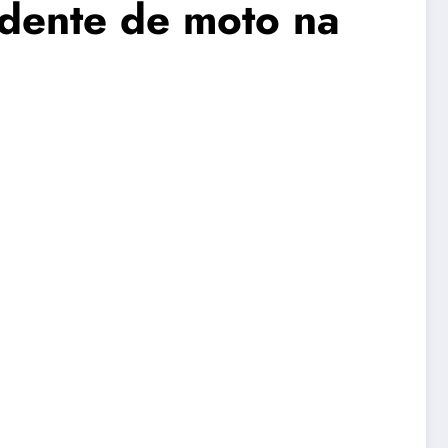
idente de moto na