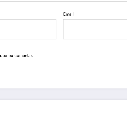
Email
 que eu comentar.