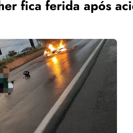
r fica ferida após ac