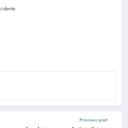
cidente.
Previous post