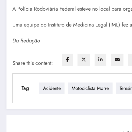
A Polícia Rodoviária Federal esteve no local para orga
Uma equipe do Instituto de Medicina Legal (IML) fez
Da Redação
Share this content:
Tag
Acidente
Motociclista Morre
Teresi