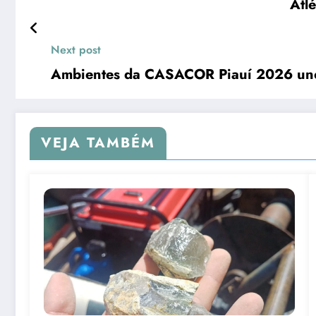
Atl
Next post
Ambientes da CASACOR Piauí 2026 unem
VEJA TAMBÉM