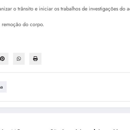
nizar o trânsito e iniciar os trabalhos de investigações do a
 a remoção do corpo.
na