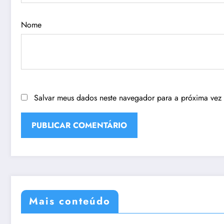
Nome
Salvar meus dados neste navegador para a próxima vez
Mais conteúdo