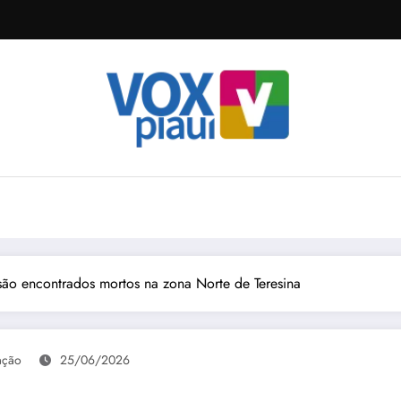
ão encontrados mortos na zona Norte de Teresina
ação
25/06/2026