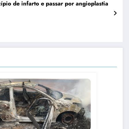
ípio de infarto e passar por angioplastia