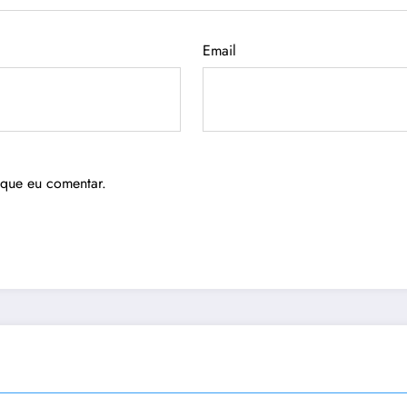
Email
 que eu comentar.