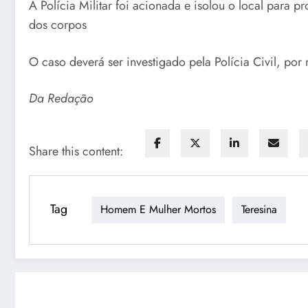
A Polícia Militar foi acionada e isolou o local para 
dos corpos
O caso deverá ser investigado pela Polícia Civil, p
Da Redação
Share this content:
Tag
Homem E Mulher Mortos
Teresina