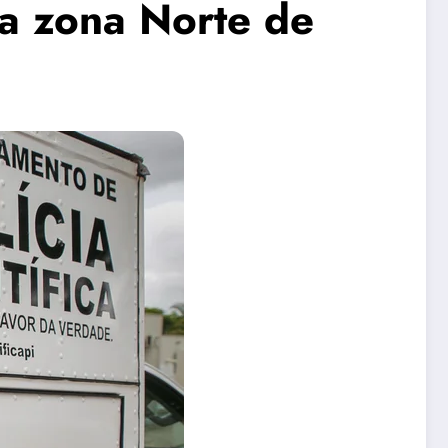
a zona Norte de