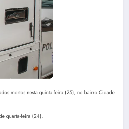
os mortos nesta quinta-feira (25), no bairro Cidade
 quarta-feira (24).