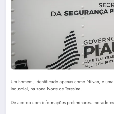
Um homem, identificado apenas como Nilvan, e uma mu
Industrial, na zona Norte de Teresina.
De acordo com informações preliminares, moradores d