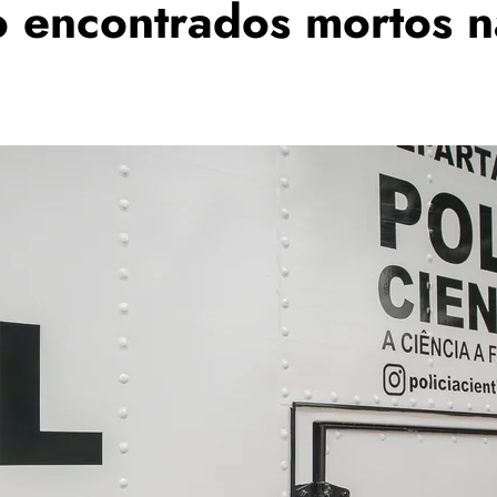
 encontrados mortos n