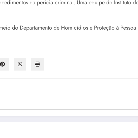
procedimentos da perícia criminal. Uma equipe do Instituto 
or meio do Departamento de Homicídios e Proteção à Pessoa