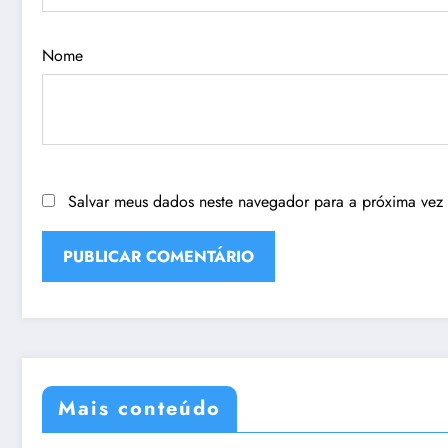
Nome
Salvar meus dados neste navegador para a próxima vez
Mais conteúdo