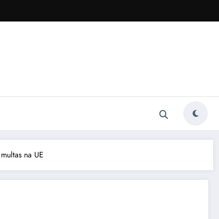
 multas na UE