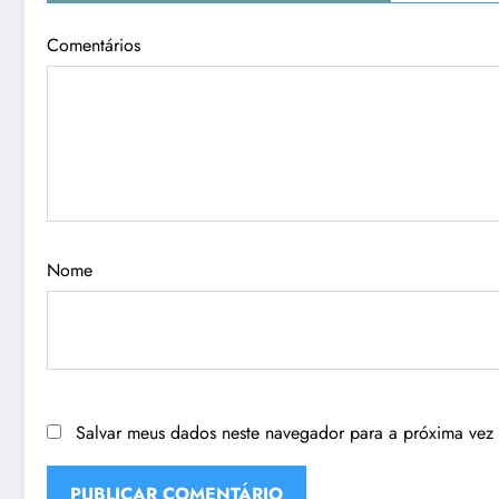
Comentários
Nome
Salvar meus dados neste navegador para a próxima vez