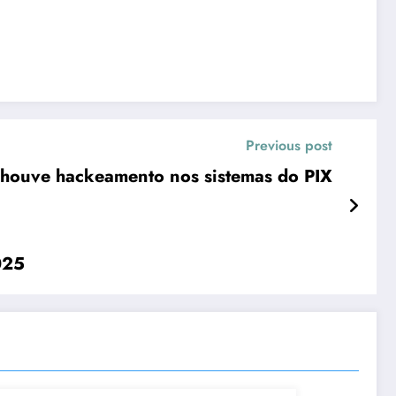
Previous post
 houve hackeamento nos sistemas do PIX
025