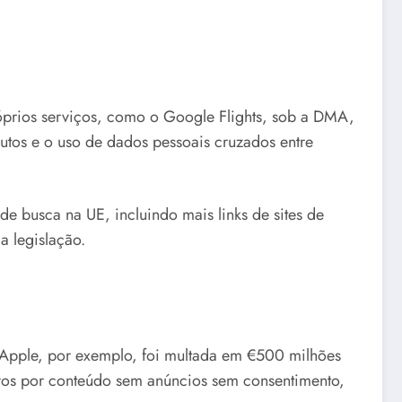
óprios serviços, como o Google Flights, sob a DMA,
utos e o uso de dados pessoais cruzados entre
e busca na UE, incluindo mais links de sites de
a legislação.
Apple, por exemplo, foi multada em €500 milhões
uros por conteúdo sem anúncios sem consentimento,