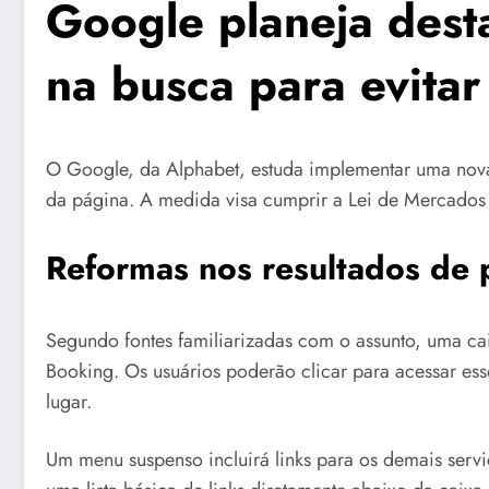
Google planeja dest
na busca para evitar
O Google, da Alphabet, estuda implementar uma nova
da página. A medida visa cumprir a Lei de Mercados D
Reformas nos resultados de 
Segundo fontes familiarizadas com o assunto, uma ca
Booking. Os usuários poderão clicar para acessar ess
lugar.
Um menu suspenso incluirá links para os demais ser