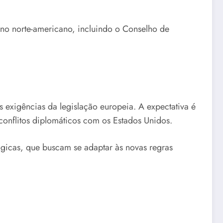
no norte-americano, incluindo o Conselho de
 exigências da legislação europeia. A expectativa é
onflitos diplomáticos com os Estados Unidos.
gicas, que buscam se adaptar às novas regras