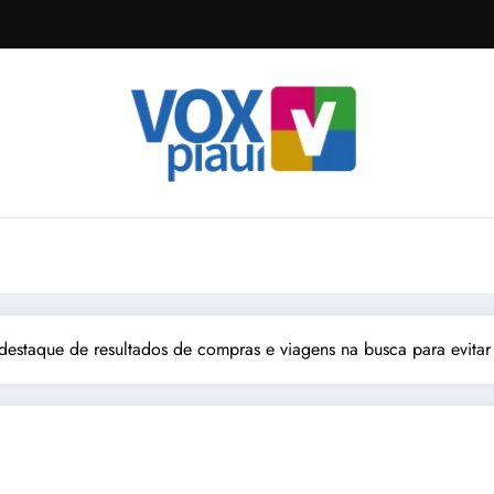
destaque de resultados de compras e viagens na busca para evitar