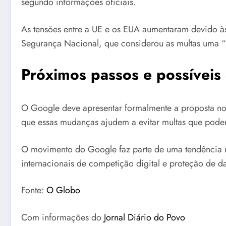
segundo informações oficiais.
As tensões entre a UE e os EUA aumentaram devido às
Segurança Nacional, que considerou as multas uma “
Próximos passos e possíveis
O Google deve apresentar formalmente a proposta nos 
que essas mudanças ajudem a evitar multas que pode
O movimento do Google faz parte de uma tendência ma
internacionais de competição digital e proteção de d
Fonte:
O Globo
Com informações do
Jornal Diário do Povo