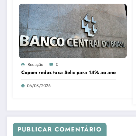
Redação
0
Copom reduz taxa Selic para 14% ao ano
06/08/2026
PUBLICAR COMENTÁRIO