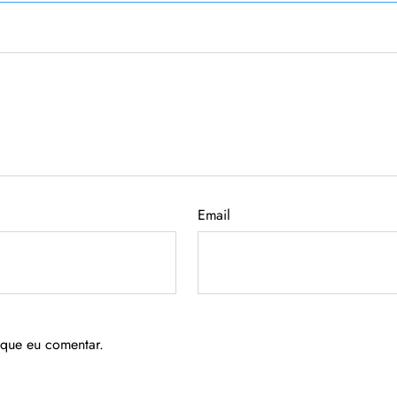
Email
 que eu comentar.