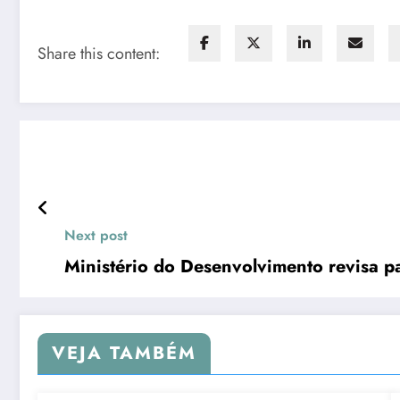
Share this content:
Next post
Ministério do Desenvolvimento revisa p
VEJA TAMBÉM