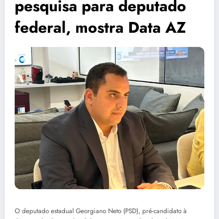
pesquisa para deputado
federal, mostra Data AZ
O deputado estadual Georgiano Neto (PSD), pré-candidato à