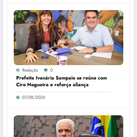
Redação
0
Prefeita Ivanária Sampaio se reúne com
Ciro Nogueira e reforça aliança
07/08/2026