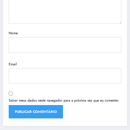
Nome
Email
Salvar meus dados neste navegador para a próxima vez que eu comentar.