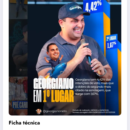
Ficha técnica