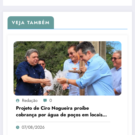
VEJA TAMBÉM
Redação
0
Projeto de Ciro Nogueira proíbe
cobrança por água de poços em locais
sem abastecimento público
07/08/2026