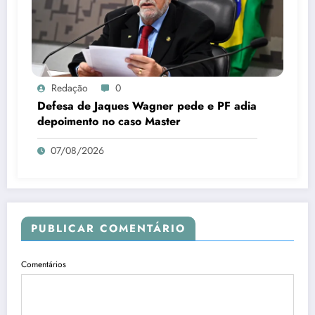
Redação
0
Defesa de Jaques Wagner pede e PF adia
depoimento no caso Master
07/08/2026
PUBLICAR COMENTÁRIO
Comentários