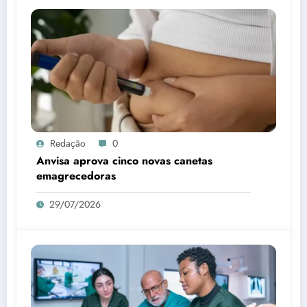
Redação
0
Anvisa aprova cinco novas canetas
emagrecedoras
29/07/2026