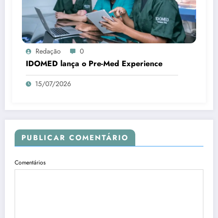
Redação
0
IDOMED lança o Pre-Med Experience
15/07/2026
PUBLICAR COMENTÁRIO
Comentários