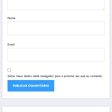
Nome
Email
Salvar meus dados neste navegador para a próxima vez que eu comentar.