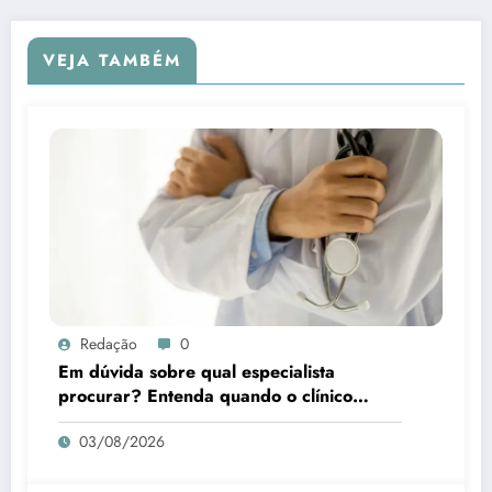
VEJA TAMBÉM
Redação
0
Em dúvida sobre qual especialista
procurar? Entenda quando o clínico
médico é a melhor escolha
03/08/2026