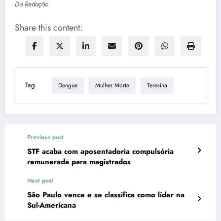
Da Redação
Share this content:
Tag
Dengue
Mulher Morte
Teresina
Previous post
STF acaba com aposentadoria compulsória
remunerada para magistrados
Next post
São Paulo vence e se classifica como líder na
Sul-Americana