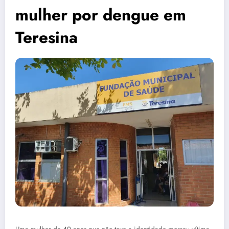
mulher por dengue em
Teresina