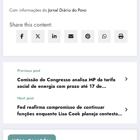
Com informações do
Jornal Diário do Povo
Share this content:
Previous post
Comissão do Congresso analisa MP da tarifa
social de energia com prazo até 17 de
setembro
Next post
Fed reafirma compromisso de continuar
funções enquanto Lisa Cook planeja contestar
afastamento