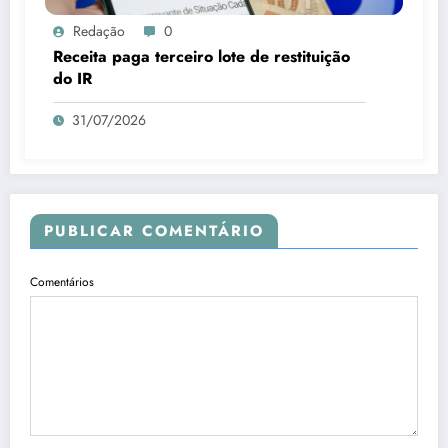
Redação
0
Receita paga terceiro lote de restituição
do IR
31/07/2026
PUBLICAR COMENTÁRIO
Comentários