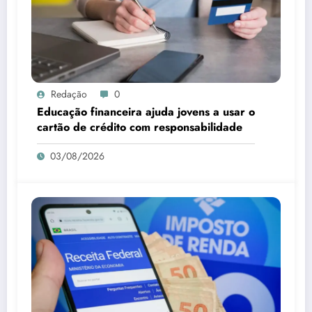
Redação
0
Educação financeira ajuda jovens a usar o
cartão de crédito com responsabilidade
03/08/2026