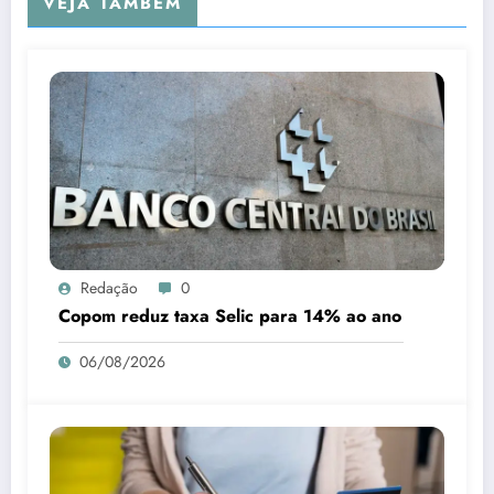
VEJA TAMBÉM
Redação
0
Copom reduz taxa Selic para 14% ao ano
06/08/2026