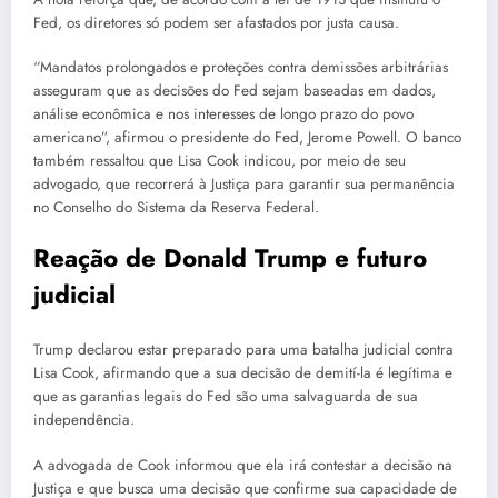
Fed, os diretores só podem ser afastados por justa causa.
“Mandatos prolongados e proteções contra demissões arbitrárias
asseguram que as decisões do Fed sejam baseadas em dados,
análise econômica e nos interesses de longo prazo do povo
americano”, afirmou o presidente do Fed, Jerome Powell. O banco
também ressaltou que Lisa Cook indicou, por meio de seu
advogado, que recorrerá à Justiça para garantir sua permanência
no Conselho do Sistema da Reserva Federal.
Reação de Donald Trump e futuro
judicial
Trump declarou estar preparado para uma batalha judicial contra
Lisa Cook, afirmando que a sua decisão de demití-la é legítima e
que as garantias legais do Fed são uma salvaguarda de sua
independência.
A advogada de Cook informou que ela irá contestar a decisão na
Justiça e que busca uma decisão que confirme sua capacidade de