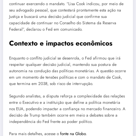
continuar exercendo o mandato. “Lisa Cook indicou, por meio de
seu advogado pessoal, que contestará prontamente esta ação na
Justiça e buscará uma decisão judicial que confirme sua
capacidade de continuar no Conselho do Sistema da Reserva
Federal”, declarou o Fed em comunicado.
Contexto e impactos econômicos
Enquanto o conflito judicial se desenrola, o Fed afirmou que irá
respeitar qualquer decisão judicial, mantendo sua postura de
autonomia na condução das políticas monetárias. A questão ocorre
em um momento de tensões políticas e com o mandato de Cook,
que termina em 2038, sob risco de interrupção.
Segundo analistas, a disputa reforça a complexidade das relações
entre o Executivo e a instituição que define a política monetária
nos EUA, podendo impactar a confiança no mercado financeiro. A
decisão de Trump também ocorre em meio a debates sobre a
independência do Fed frente ao poder político.
Para mais detalhes, acesse o
fonte na Globo
.