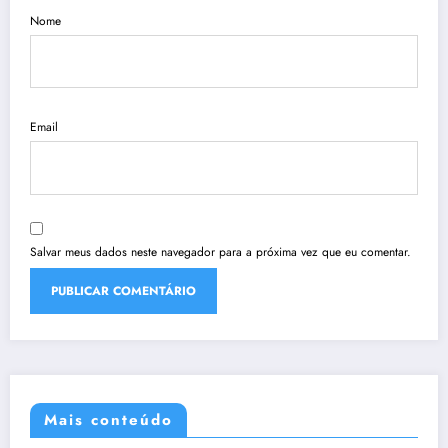
Nome
Email
Salvar meus dados neste navegador para a próxima vez que eu comentar.
Mais conteúdo