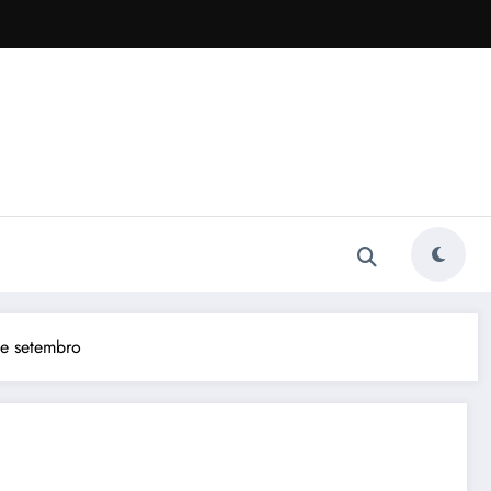
de setembro