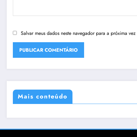
Salvar meus dados neste navegador para a próxima vez
Mais conteúdo