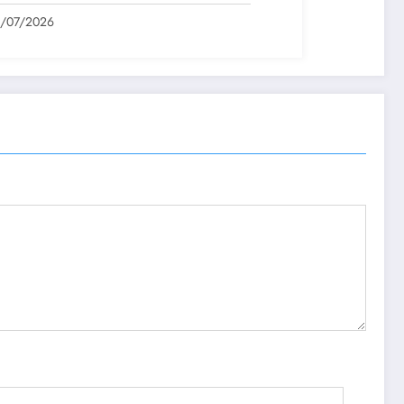
1/07/2026