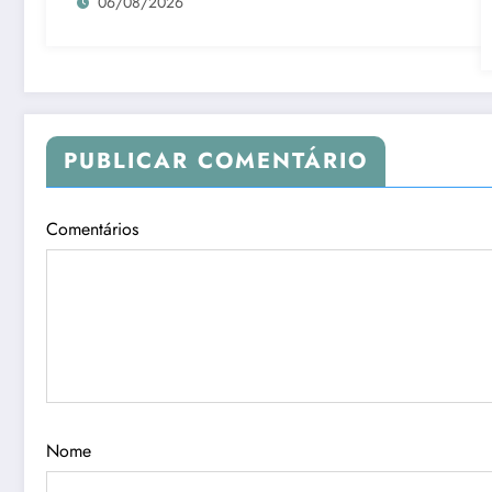
06/08/2026
PUBLICAR COMENTÁRIO
Comentários
Nome