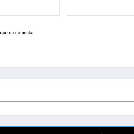
 que eu comentar.