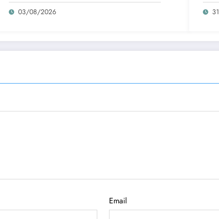
03/08/2026
3
Email