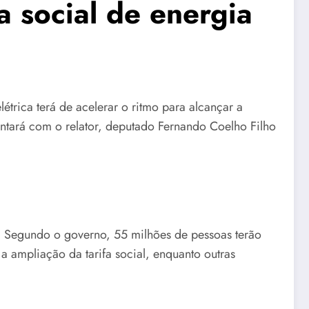
 social de energia
létrica terá de acelerar o ritmo para alcançar a
tará com o relator, deputado Fernando Coelho Filho
. Segundo o governo, 55 milhões de pessoas terão
a ampliação da tarifa social, enquanto outras