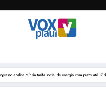
gresso analisa MP da tarifa social de energia com prazo até 17 