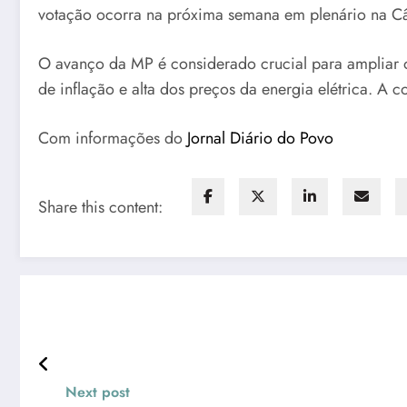
votação ocorra na próxima semana em plenário na C
O avanço da MP é considerado crucial para ampliar o
de inflação e alta dos preços da energia elétrica. A 
Com informações do
Jornal Diário do Povo
Share this content:
Next post