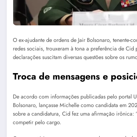
O ex-ajudante de ordens de Jair Bolsonaro, tenente
redes sociais, trouxeram à tona a preferência de Cid 
declarações suscitam diversas questões sobre os rumos
Troca de mensagens e posic
De acordo com informações publicadas pelo portal 
Bolsonaro, lançasse Michelle como candidata em 2026
sobre a candidatura, Cid fez uma afirmação irônica:
competir pelo cargo.