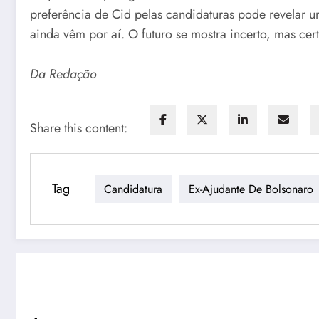
preferência de Cid pelas candidaturas pode revelar 
ainda vêm por aí. O futuro se mostra incerto, mas ce
Da Redação
Share this content:
Tag
Candidatura
Ex-Ajudante De Bolsonaro