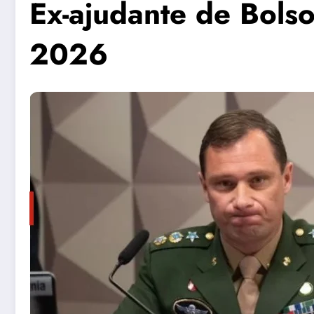
Ex-ajudante de Bols
2026