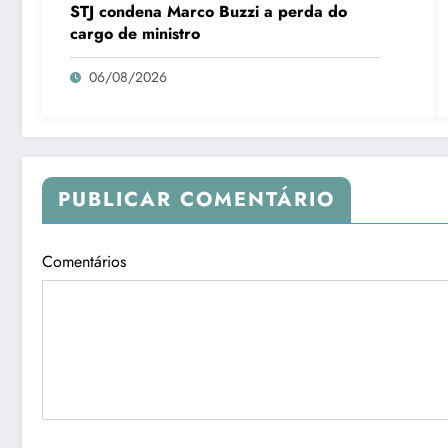
STJ condena Marco Buzzi a perda do
cargo de ministro
06/08/2026
PUBLICAR COMENTÁRIO
Comentários