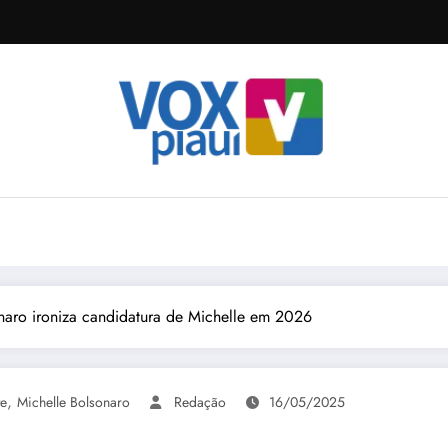
naro ironiza candidatura de Michelle em 2026
,
e
Michelle Bolsonaro
Redação
16/05/2025