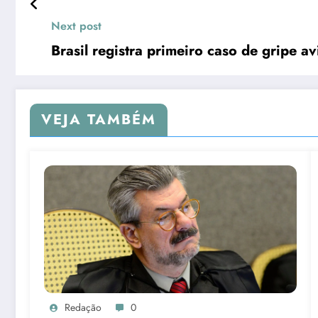
Next post
Brasil registra primeiro caso de gripe a
VEJA TAMBÉM
Redação
0