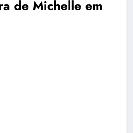
ra de Michelle em