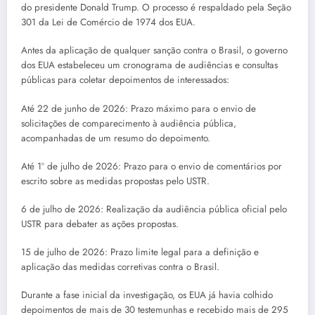
do presidente Donald Trump. O processo é respaldado pela Seção
301 da Lei de Comércio de 1974 dos EUA.
Antes da aplicação de qualquer sanção contra o Brasil, o governo
dos EUA estabeleceu um cronograma de audiências e consultas
públicas para coletar depoimentos de interessados:
Até 22 de junho de 2026: Prazo máximo para o envio de
solicitações de comparecimento à audiência pública,
acompanhadas de um resumo do depoimento.
Até 1º de julho de 2026: Prazo para o envio de comentários por
escrito sobre as medidas propostas pelo USTR.
6 de julho de 2026: Realização da audiência pública oficial pelo
USTR para debater as ações propostas.
15 de julho de 2026: Prazo limite legal para a definição e
aplicação das medidas corretivas contra o Brasil.
Durante a fase inicial da investigação, os EUA já havia colhido
depoimentos de mais de 30 testemunhas e recebido mais de 295