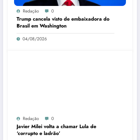
Redação
0
Trump cancela visto de embaixadora do
Brasil em Washington
04/08/2026
Redação
0
Javier Milei volta a chamar Lula de
‘corrupto e ladrão’