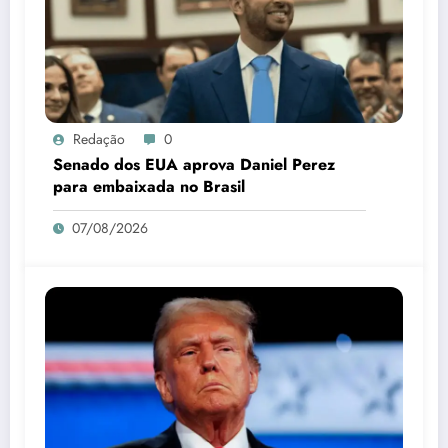
Redação
0
Senado dos EUA aprova Daniel Perez
para embaixada no Brasil
07/08/2026