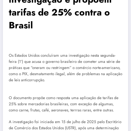
tarifas de 25% contra o
Brasil
Os Estados Unidos concluíram uma investigação nesta segunda-
feira (1º) que acusa o governo brasileiro de cometer uma série de
práticas que “oneram ou restringem” o comércio norte-americano,
como o PIX, desmatamento ilegal, além de problemas na aplicação
de leis anticorrupção.
O documento propõe como resposta uma aplicação de tarifas de
25% sobre mercadorias brasileiras, com exceção de algumas,
como carne, frutas, café, aeronaves, terrras raras, entre outras.
A investigação foi iniciada em 15 de julho de 2025 pelo Escritório
de Comércio dos Estados Unidos (USTR), após uma determinação