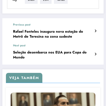
Previous post
Rafael Fonteles inaugura nova estação do
Metrô de Teresina na zona sudeste
Next post
Seleção desembarca nos EUA para Copa do
Mundo
VEJA TAMBÉM