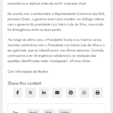
comentários e réplicas antes de emitir o parecer atual.
De acordo com o embaixador e Representante Comercial dos EUA,
Jamieson Greer, o governo americano mantém um diálogo intenso
com o governo do presidente Luiz Inácio Lula da Silva, mas ainda
há divergências entre as duas partes.
“Ao longo do último ano, o Presidente Trump e eu tivemos várias
reuniões construtivas com o Presidente Luiz Inácio Lula da Silva e o
seu gabinete, que se intensificaram nas últimas semanas. Contudo,
continuamos a ter divergências substanciais na resolução das
questões identificadas nesta investigação”, afirmou Greer.
Com informações da Reuters
Share this content:
Tag
Brasil
EUA
Tarifas