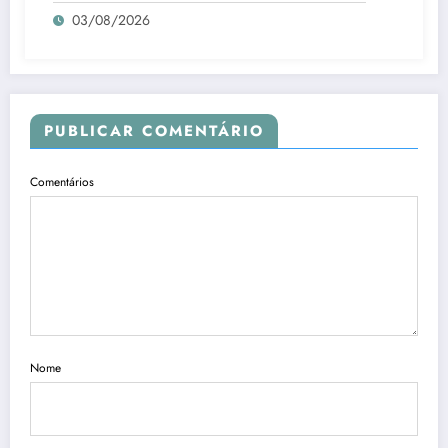
03/08/2026
PUBLICAR COMENTÁRIO
Comentários
Nome