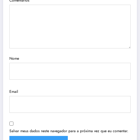
Comentários
Nome
Email
Salvar meus dados neste navegador para a próxima vez que eu comentar.