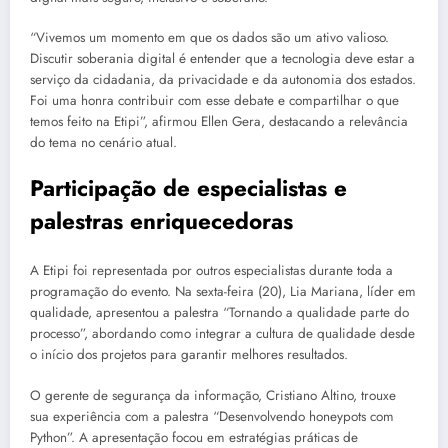
“Vivemos um momento em que os dados são um ativo valioso.
Discutir soberania digital é entender que a tecnologia deve estar a
serviço da cidadania, da privacidade e da autonomia dos estados.
Foi uma honra contribuir com esse debate e compartilhar o que
temos feito na Etipi”, afirmou Ellen Gera, destacando a relevância
do tema no cenário atual.
Participação de especialistas e
palestras enriquecedoras
A Etipi foi representada por outros especialistas durante toda a
programação do evento. Na sexta-feira (20), Lia Mariana, líder em
qualidade, apresentou a palestra “Tornando a qualidade parte do
processo”, abordando como integrar a cultura de qualidade desde
o início dos projetos para garantir melhores resultados.
O gerente de segurança da informação, Cristiano Altino, trouxe
sua experiência com a palestra “Desenvolvendo honeypots com
Python”. A apresentação focou em estratégias práticas de