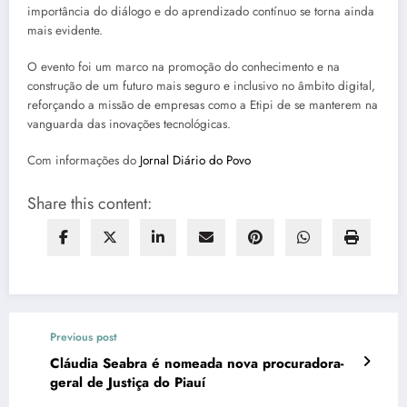
importância do diálogo e do aprendizado contínuo se torna ainda
mais evidente.
O evento foi um marco na promoção do conhecimento e na
construção de um futuro mais seguro e inclusivo no âmbito digital,
reforçando a missão de empresas como a Etipi de se manterem na
vanguarda das inovações tecnológicas.
Com informações do
Jornal Diário do Povo
Share this content:
Previous post
Cláudia Seabra é nomeada nova procuradora-
geral de Justiça do Piauí