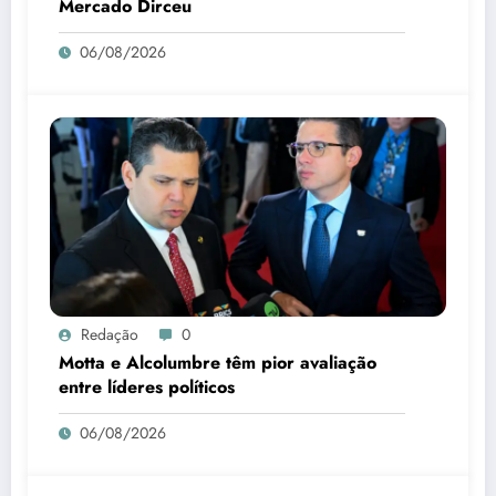
Mercado Dirceu
06/08/2026
Redação
0
Motta e Alcolumbre têm pior avaliação
entre líderes políticos
06/08/2026