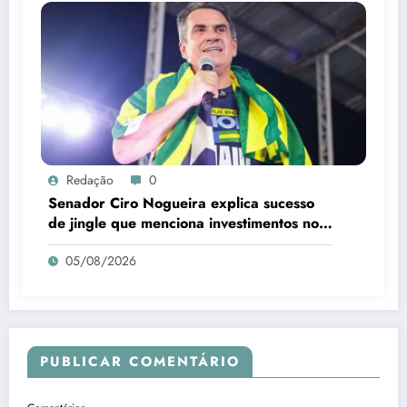
Redação
0
Senador Ciro Nogueira explica sucesso
de jingle que menciona investimentos no
Piauí
05/08/2026
PUBLICAR COMENTÁRIO