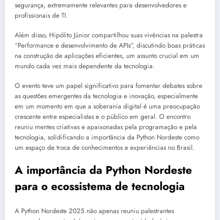
segurança, extremamente relevantes para desenvolvedores e
profissionais de TI.
Além disso, Hipólito Júnior compartilhou suas vivências na palestra
“Performance e desenvolvimento de APIs”, discutindo boas práticas
na construção de aplicações eficientes, um assunto crucial em um
mundo cada vez mais dependente da tecnologia.
O evento teve um papel significativo para fomentar debates sobre
as questões emergentes da tecnologia e inovação, especialmente
em um momento em que a soberania digital é uma preocupação
crescente entre especialistas e o público em geral. O encontro
reuniu mentes criativas e apaixonadas pela programação e pela
tecnologia, solidificando a importância da Python Nordeste como
um espaço de troca de conhecimentos e experiências no Brasil.
A importância da Python Nordeste
para o ecossistema de tecnologia
A Python Nordeste 2025 não apenas reuniu palestrantes