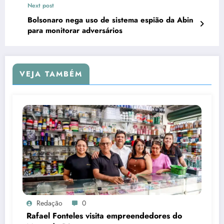
Next post
Bolsonaro nega uso de sistema espião da Abin
para monitorar adversários
VEJA TAMBÉM
Redação
0
Rafael Fonteles visita empreendedores do