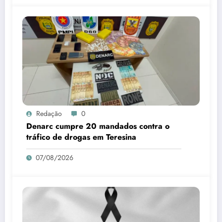
Redação
0
Denarc cumpre 20 mandados contra o
tráfico de drogas em Teresina
07/08/2026