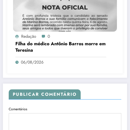
Redação
0
Filha do médico Antônio Barros morre em
Teresina
06/08/2026
PUBLICAR COMENTÁRIO
Comentários