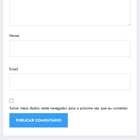
Nome
Email
Salvar meus dados neste navegador para a próxima vez que eu comentar.