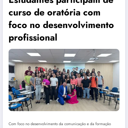
curso de oratória com
foco no desenvolvimento
profissional
Com foco no desenvolvimento da comunicação e da formação