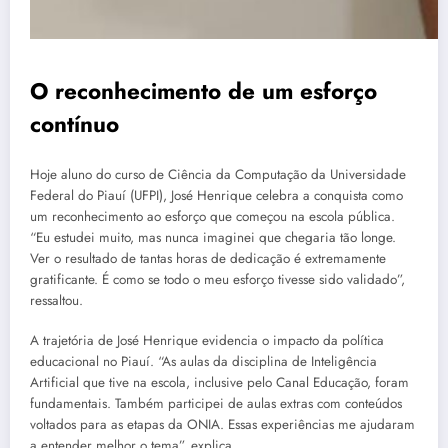
O reconhecimento de um esforço
contínuo
Hoje aluno do curso de Ciência da Computação da Universidade
Federal do Piauí (UFPI), José Henrique celebra a conquista como
um reconhecimento ao esforço que começou na escola pública.
“Eu estudei muito, mas nunca imaginei que chegaria tão longe.
Ver o resultado de tantas horas de dedicação é extremamente
gratificante. É como se todo o meu esforço tivesse sido validado”,
ressaltou.
A trajetória de José Henrique evidencia o impacto da política
educacional no Piauí. “As aulas da disciplina de Inteligência
Artificial que tive na escola, inclusive pelo Canal Educação, foram
fundamentais. Também participei de aulas extras com conteúdos
voltados para as etapas da ONIA. Essas experiências me ajudaram
a entender melhor o tema”, explica.