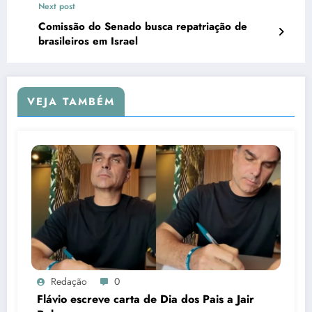
Next post
Comissão do Senado busca repatriação de
brasileiros em Israel
VEJA TAMBÉM
Redação
0
Flávio escreve carta de Dia dos Pais a Jair