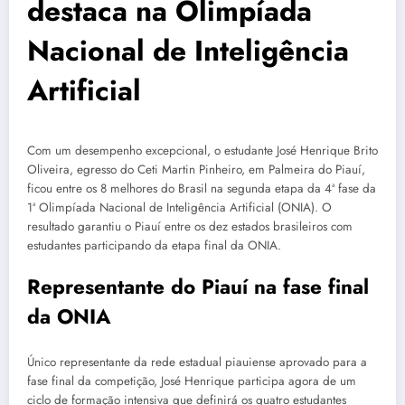
destaca na Olimpíada
Nacional de Inteligência
Artificial
Com um desempenho excepcional, o estudante José Henrique Brito
Oliveira, egresso do Ceti Martin Pinheiro, em Palmeira do Piauí,
ficou entre os 8 melhores do Brasil na segunda etapa da 4ª fase da
1ª Olimpíada Nacional de Inteligência Artificial (ONIA). O
resultado garantiu o Piauí entre os dez estados brasileiros com
estudantes participando da etapa final da ONIA.
Representante do Piauí na fase final
da ONIA
Único representante da rede estadual piauiense aprovado para a
fase final da competição, José Henrique participa agora de um
ciclo de formação intensiva que definirá os quatro estudantes