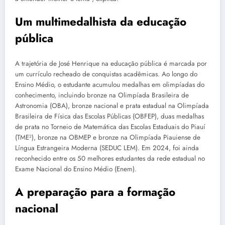
Um multimedalhista da educação
pública
A trajetória de José Henrique na educação pública é marcada por
um currículo recheado de conquistas acadêmicas. Ao longo do
Ensino Médio, o estudante acumulou medalhas em olimpíadas do
conhecimento, incluindo bronze na Olimpíada Brasileira de
Astronomia (OBA), bronze nacional e prata estadual na Olimpíada
Brasileira de Física das Escolas Públicas (OBFEP), duas medalhas
de prata no Torneio de Matemática das Escolas Estaduais do Piauí
(TME²), bronze na OBMEP e bronze na Olimpíada Piauiense de
Língua Estrangeira Moderna (SEDUC LEM). Em 2024, foi ainda
reconhecido entre os 50 melhores estudantes da rede estadual no
Exame Nacional do Ensino Médio (Enem).
A preparação para a formação
nacional