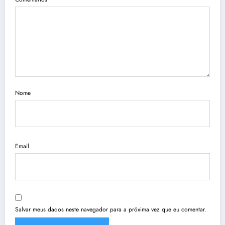
Nome
Email
Salvar meus dados neste navegador para a próxima vez que eu comentar.