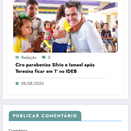
Redação
0
Ciro parabeniza Silvio e Ismael após
Teresina ficar em 1º no IDEB
08/08/2026
PUBLICAR COMENTÁRIO
Comentários