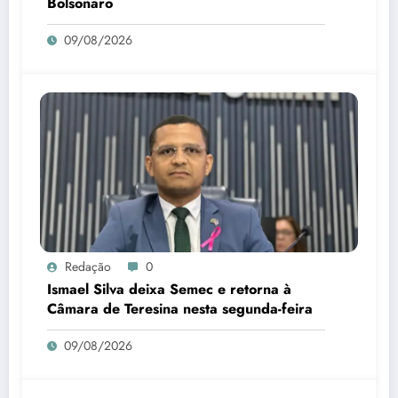
Bolsonaro
09/08/2026
Redação
0
Ismael Silva deixa Semec e retorna à
Câmara de Teresina nesta segunda-feira
09/08/2026