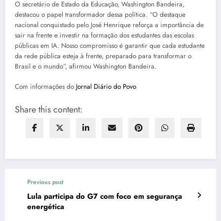
O secretário de Estado da Educação, Washington Bandeira,
destacou o papel transformador dessa política. “O destaque
nacional conquistado pelo José Henrique reforça a importância de
sair na frente e investir na formação dos estudantes das escolas
públicas em IA. Nosso compromisso é garantir que cada estudante
da rede pública esteja à frente, preparado para transformar o
Brasil e o mundo”, afirmou Washington Bandeira.
Com informações do
Jornal Diário do Povo
Share this content:
Previous post
Lula participa do G7 com foco em segurança
energética