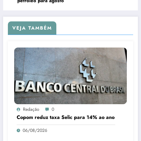
petróleo para agosto
VEJA TAMBÉM
Redação
0
Copom reduz taxa Selic para 14% ao ano
06/08/2026