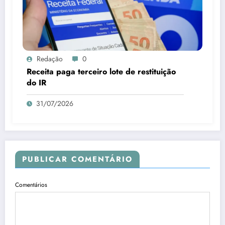
Redação
0
Receita paga terceiro lote de restituição
do IR
31/07/2026
PUBLICAR COMENTÁRIO
Comentários