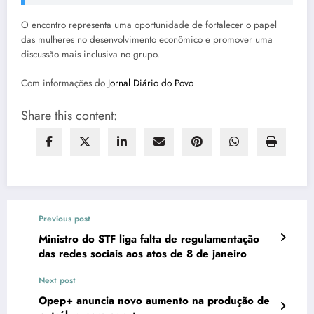
O encontro representa uma oportunidade de fortalecer o papel
das mulheres no desenvolvimento econômico e promover uma
discussão mais inclusiva no grupo.
Com informações do
Jornal Diário do Povo
Share this content:
Previous post
Ministro do STF liga falta de regulamentação
das redes sociais aos atos de 8 de janeiro
Next post
Opep+ anuncia novo aumento na produção de