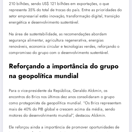
210 bilhões, sendo US$ 121 bilhões em exportações, o que
representa 35% do total de trocas do país. Entre as prioridades do
setor empresarial estão inovação, transformação digital, transição
energética e desenvolvimento sustentável.
Na área de sustentabilidade, as recomendações abordam
segurança alimentar, agricultura regenerativa, energias
renováveis, economia circular e tecnologias verdes, reforçando o
compromisso do grupo com o desenvolvimento sustentável.
Reforçando a importância do grupo
na geopolítica mundial
Para o vice-presidente da República, Geraldo Alckmin, os
encontros do Brics nos últimos dez anos consolidaram o grupo
como protagonista da geopolítica mundial. “Os Brics representam
mais de 40% do PIB global e crescem acima da média, sendo
motores do desenvolvimento mundial”, destacou Alckmin.
Ele reforçou ainda a importância de promover oportunidades de