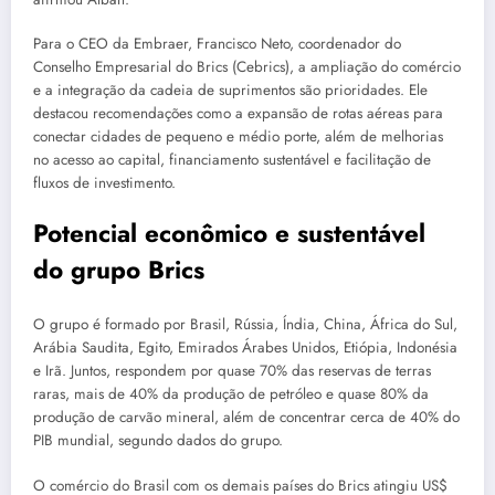
Para o CEO da Embraer, Francisco Neto, coordenador do
Conselho Empresarial do Brics (Cebrics), a ampliação do comércio
e a integração da cadeia de suprimentos são prioridades. Ele
destacou recomendações como a expansão de rotas aéreas para
conectar cidades de pequeno e médio porte, além de melhorias
no acesso ao capital, financiamento sustentável e facilitação de
fluxos de investimento.
Potencial econômico e sustentável
do grupo Brics
O grupo é formado por Brasil, Rússia, Índia, China, África do Sul,
Arábia Saudita, Egito, Emirados Árabes Unidos, Etiópia, Indonésia
e Irã. Juntos, respondem por quase 70% das reservas de terras
raras, mais de 40% da produção de petróleo e quase 80% da
produção de carvão mineral, além de concentrar cerca de 40% do
PIB mundial, segundo dados do grupo.
O comércio do Brasil com os demais países do Brics atingiu US$