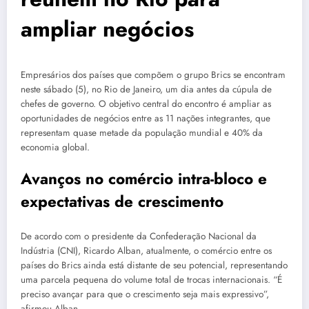
ampliar negócios
Empresários dos países que compõem o grupo Brics se encontram
neste sábado (5), no Rio de Janeiro, um dia antes da cúpula de
chefes de governo. O objetivo central do encontro é ampliar as
oportunidades de negócios entre as 11 nações integrantes, que
representam quase metade da população mundial e 40% da
economia global.
Avanços no comércio intra-bloco e
expectativas de crescimento
De acordo com o presidente da Confederação Nacional da
Indústria (CNI), Ricardo Alban, atualmente, o comércio entre os
países do Brics ainda está distante de seu potencial, representando
uma parcela pequena do volume total de trocas internacionais. “É
preciso avançar para que o crescimento seja mais expressivo”,
afirmou Alban.