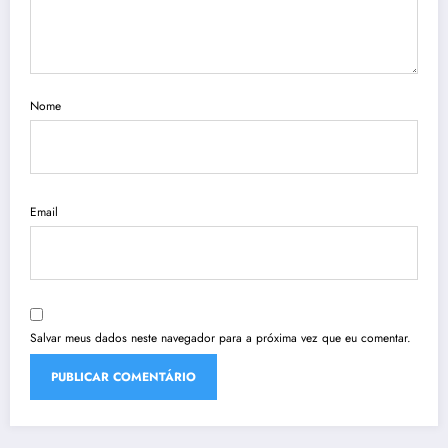
Nome
Email
Salvar meus dados neste navegador para a próxima vez que eu comentar.