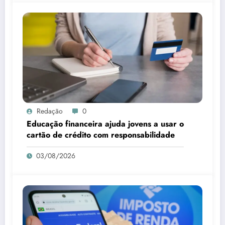
Redação
0
Educação financeira ajuda jovens a usar o
cartão de crédito com responsabilidade
03/08/2026