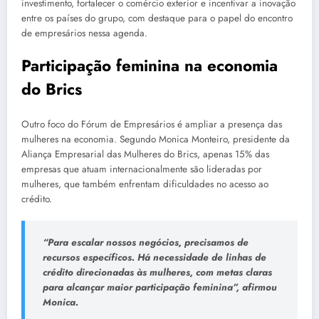
investimento, fortalecer o comércio exterior e incentivar a inovação
entre os países do grupo, com destaque para o papel do encontro
de empresários nessa agenda.
Participação feminina na economia
do Brics
Outro foco do Fórum de Empresários é ampliar a presença das
mulheres na economia. Segundo Monica Monteiro, presidente da
Aliança Empresarial das Mulheres do Brics, apenas 15% das
empresas que atuam internacionalmente são lideradas por
mulheres, que também enfrentam dificuldades no acesso ao
crédito.
“Para escalar nossos negócios, precisamos de
recursos específicos. Há necessidade de linhas de
crédito direcionadas às mulheres, com metas claras
para alcançar maior participação feminina”, afirmou
Monica.