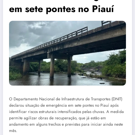
em sete pontes no Piauí
O Departamento Nacional de Infraestrutura de Transportes (DNIT)
declarou situação de emergência em sete pontes no Piauí após
identificar riscos estruturais intensificados pelas chuvas. A medida
permite agilizar obras de recuperação, que já estão em
andamento em alguns trechos e previstas para iniciar ainda neste
mês.