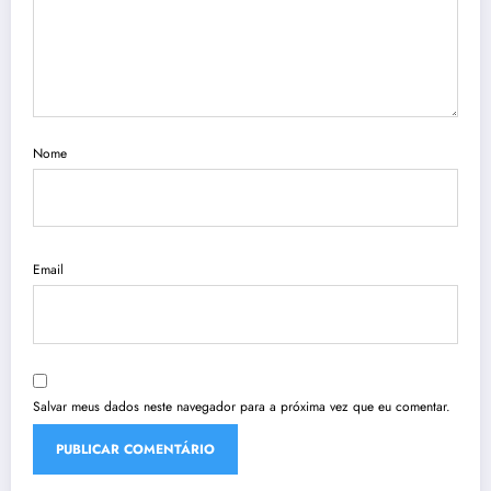
Nome
Email
Salvar meus dados neste navegador para a próxima vez que eu comentar.