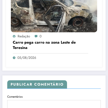
Redação
0
Carro pega carro na zona Leste de
Teresina
05/08/2026
PUBLICAR COMENTÁRIO
Comentários