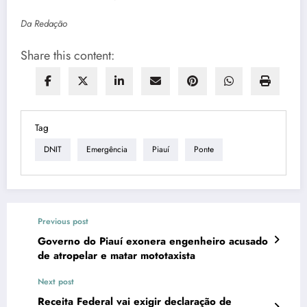
Da Redação
Share this content:
Tag
DNIT
Emergência
Piauí
Ponte
Previous post
Governo do Piauí exonera engenheiro acusado
de atropelar e matar mototaxista
Next post
Receita Federal vai exigir declaração de