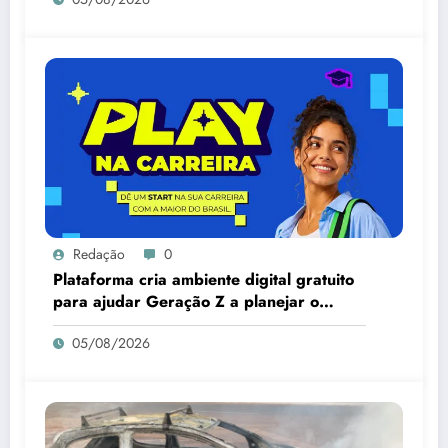
Redação
0
Plataforma cria ambiente digital gratuito
para ajudar Geração Z a planejar o
futuro
05/08/2026