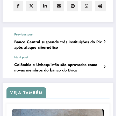
Previous post
Banco Central suspende três instituições do Pix
após ataque cibernético
Next post
Colômbia e Uzbequistão são aprovadas como
novas membros do banco do Brics
VEJA TAMBÉM