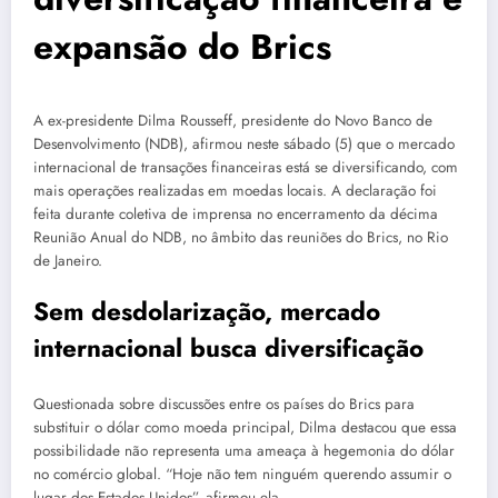
expansão do Brics
A ex-presidente Dilma Rousseff, presidente do Novo Banco de
Desenvolvimento (NDB), afirmou neste sábado (5) que o mercado
internacional de transações financeiras está se diversificando, com
mais operações realizadas em moedas locais. A declaração foi
feita durante coletiva de imprensa no encerramento da décima
Reunião Anual do NDB, no âmbito das reuniões do Brics, no Rio
de Janeiro.
Sem desdolarização, mercado
internacional busca diversificação
Questionada sobre discussões entre os países do Brics para
substituir o dólar como moeda principal, Dilma destacou que essa
possibilidade não representa uma ameaça à hegemonia do dólar
no comércio global. “Hoje não tem ninguém querendo assumir o
lugar dos Estados Unidos”, afirmou ela.