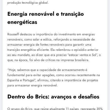
produção tecnológica global.
Energia renovável e transição
energéticas
Rousseff destacou a importância do investimento em energias
renováveis, como solar e eólica, reforçando a necessidade de
armazenar energia de fontes renováveis para garantir uma
transição energética eficiente. Ela relembrou o episódio anterior
ao seu mandato, ao dizer que era preciso “estocar ventos e Sol”, o
que, na época, foi alvo de críticas na imprensa brasileira.
“Hoje, sabemos que a capacidade de armazenamento é
fundamental para evitar apagões, como ocorreu recentemente na
Espanha e Portugal”, afirmou, citando a importância de projetos
para armazenar energia renovável.
Dentro do Brics: avanços e desafios
O grupo do Brics, que reúne atualmente 11 países, representa 39%