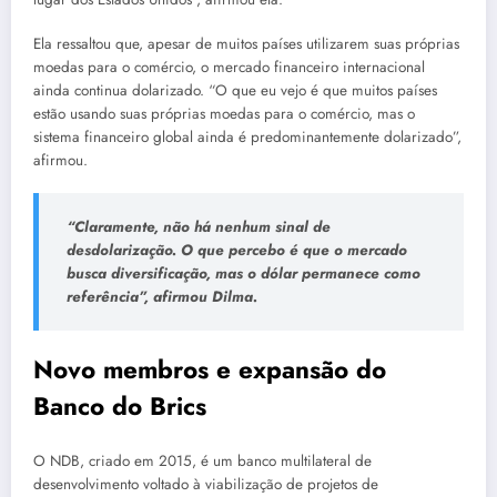
Ela ressaltou que, apesar de muitos países utilizarem suas próprias
moedas para o comércio, o mercado financeiro internacional
ainda continua dolarizado. “O que eu vejo é que muitos países
estão usando suas próprias moedas para o comércio, mas o
sistema financeiro global ainda é predominantemente dolarizado”,
afirmou.
“Claramente, não há nenhum sinal de
desdolarização. O que percebo é que o mercado
busca diversificação, mas o dólar permanece como
referência”, afirmou Dilma.
Novo membros e expansão do
Banco do Brics
O NDB, criado em 2015, é um banco multilateral de
desenvolvimento voltado à viabilização de projetos de