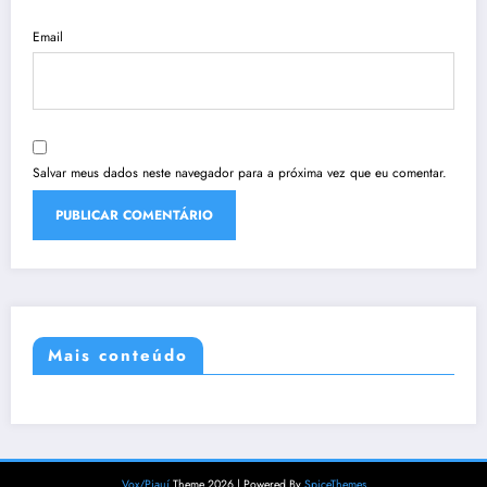
Email
Salvar meus dados neste navegador para a próxima vez que eu comentar.
Mais conteúdo
Vox/Piauí
Theme 2026 | Powered By
SpiceThemes