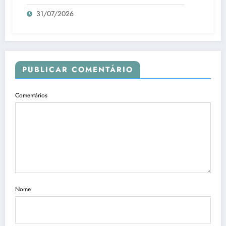
31/07/2026
PUBLICAR COMENTÁRIO
Comentários
Nome