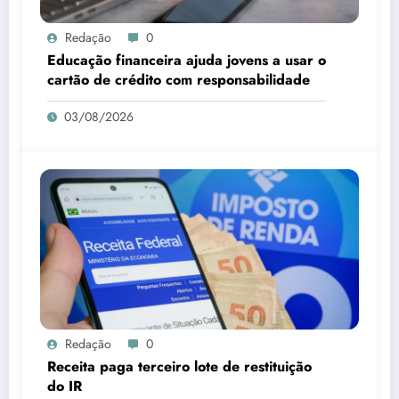
Redação
0
Educação financeira ajuda jovens a usar o
cartão de crédito com responsabilidade
03/08/2026
Redação
0
Receita paga terceiro lote de restituição
do IR