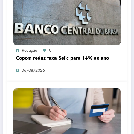
Redação
0
Copom reduz taxa Selic para 14% ao ano
06/08/2026