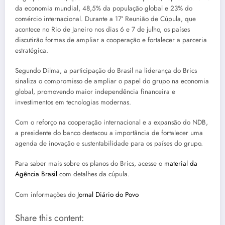
da economia mundial, 48,5% da população global e 23% do
comércio internacional. Durante a 17ª Reunião de Cúpula, que
acontece no Rio de Janeiro nos dias 6 e 7 de julho, os países
discutirão formas de ampliar a cooperação e fortalecer a parceria
estratégica.
Segundo Dilma, a participação do Brasil na liderança do Brics
sinaliza o compromisso de ampliar o papel do grupo na economia
global, promovendo maior independência financeira e
investimentos em tecnologias modernas.
Com o reforço na cooperação internacional e a expansão do NDB,
a presidente do banco destacou a importância de fortalecer uma
agenda de inovação e sustentabilidade para os países do grupo.
Para saber mais sobre os planos do Brics, acesse o
material da
Agência Brasil
com detalhes da cúpula.
Com informações do
Jornal Diário do Povo
Share this content: