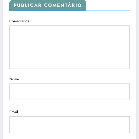
PUBLICAR COMENTÁRIO
Comentários
Nome
Email