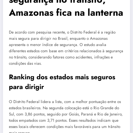
Amazonas fica na lanterna
De acordo com pesquisa recente, o Distrito Federal é a região
mais segura para dirigir no Brasil, enquanto o Amazonas
apresenta o menor índice de segurança. O estudo avalia
diferentes estados com base em critérios relacionados à segurança
no trânsito, considerando fatores como acidentes, infrações e
condições das vias.
Ranking dos estados mais seguros
para dirigir
O Distrito Federal lidera a lista, com a melhor pontuação entre os
estados brasileiros. Na segunda colocação está o Rio Grande do
Sul, com 3,86 pontos, seguido por Goiás, Paraná e Rio de Janeiro,
todos empatados com 3,71 pontos. Esses resultados indicam que
esses locais oferecem condições mais favoráveis para um trânsito
mais seguro.