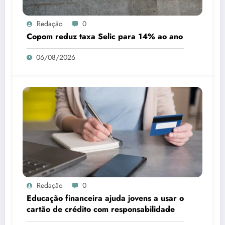
Redação
0
Copom reduz taxa Selic para 14% ao ano
06/08/2026
Redação
0
Educação financeira ajuda jovens a usar o
cartão de crédito com responsabilidade