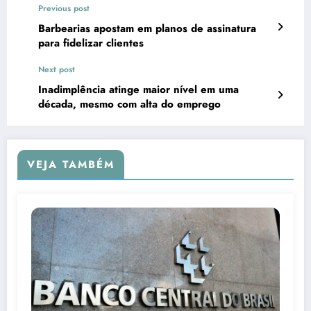
Previous post
Barbearias apostam em planos de assinatura
para fidelizar clientes
Next post
Inadimplência atinge maior nível em uma
década, mesmo com alta do emprego
VEJA TAMBÉM