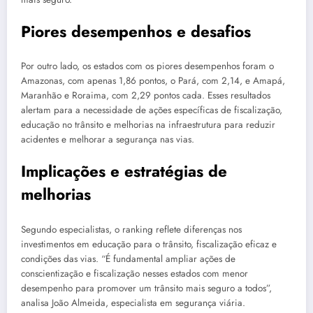
Piores desempenhos e desafios
Por outro lado, os estados com os piores desempenhos foram o
Amazonas, com apenas 1,86 pontos, o Pará, com 2,14, e Amapá,
Maranhão e Roraima, com 2,29 pontos cada. Esses resultados
alertam para a necessidade de ações específicas de fiscalização,
educação no trânsito e melhorias na infraestrutura para reduzir
acidentes e melhorar a segurança nas vias.
Implicações e estratégias de
melhorias
Segundo especialistas, o ranking reflete diferenças nos
investimentos em educação para o trânsito, fiscalização eficaz e
condições das vias. “É fundamental ampliar ações de
conscientização e fiscalização nesses estados com menor
desempenho para promover um trânsito mais seguro a todos”,
analisa João Almeida, especialista em segurança viária.