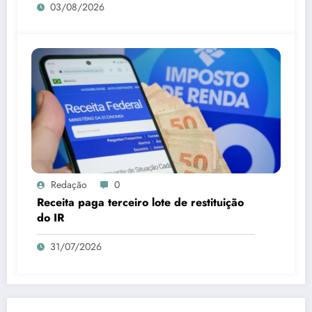
03/08/2026
Redação
0
Receita paga terceiro lote de restituição
do IR
31/07/2026