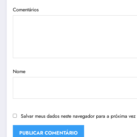
Comentários
Nome
Salvar meus dados neste navegador para a próxima vez