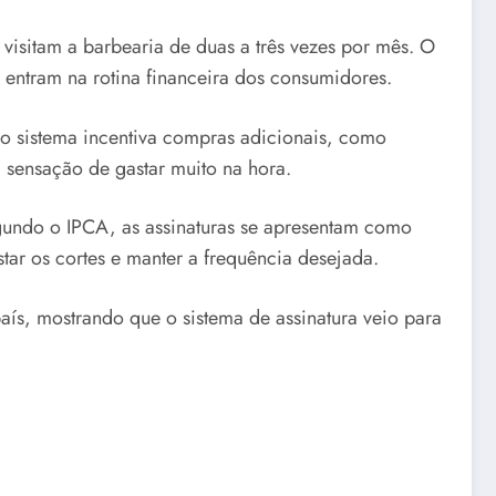
 visitam a barbearia de duas a três vezes por mês. O
ntram na rotina financeira dos consumidores.
, o sistema incentiva compras adicionais, como
sensação de gastar muito na hora.
gundo o IPCA, as assinaturas se apresentam como
tar os cortes e manter a frequência desejada.
ís, mostrando que o sistema de assinatura veio para