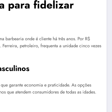
 para fidelizar
na barbearia onde é cliente há três anos. Por R$
 Ferreira, petroleiro, frequenta a unidade cinco vezes
asculinos
o que garante economia e praticidade. As opções
nos que atendem consumidores de todas as idades.