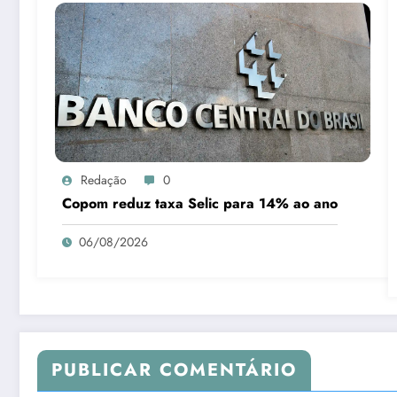
Redação
0
Copom reduz taxa Selic para 14% ao ano
06/08/2026
PUBLICAR COMENTÁRIO