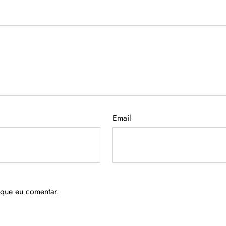
Email
 que eu comentar.