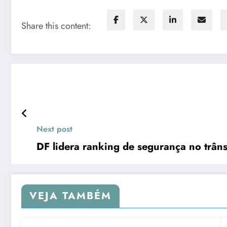
Share this content:
Next post
DF lidera ranking de segurança no trâns
VEJA TAMBÉM