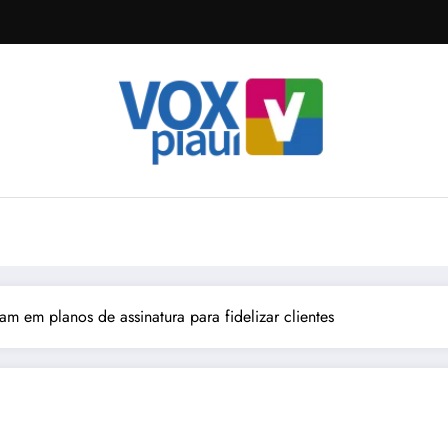
am em planos de assinatura para fidelizar clientes