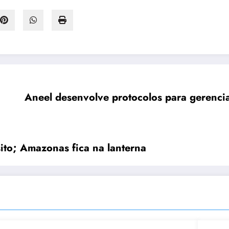
Aneel desenvolve protocolos para gerencia
ito; Amazonas fica na lanterna