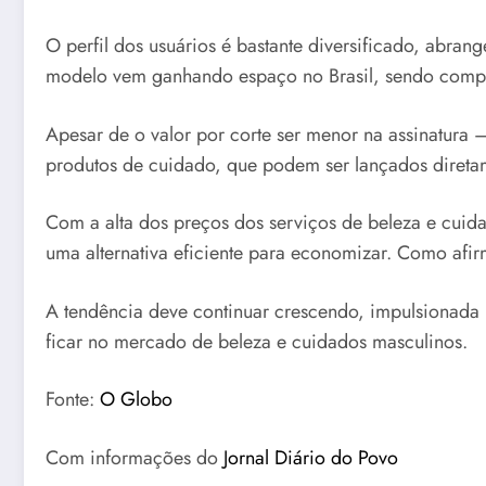
O perfil dos usuários é bastante diversificado, abra
modelo vem ganhando espaço no Brasil, sendo compa
Apesar de o valor por corte ser menor na assinatura 
produtos de cuidado, que podem ser lançados direta
Com a alta dos preços dos serviços de beleza e cui
uma alternativa eficiente para economizar. Como afir
A tendência deve continuar crescendo, impulsionada 
ficar no mercado de beleza e cuidados masculinos.
Fonte:
O Globo
Com informações do
Jornal Diário do Povo