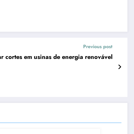
Previous post
r cortes em usinas de energia renovável