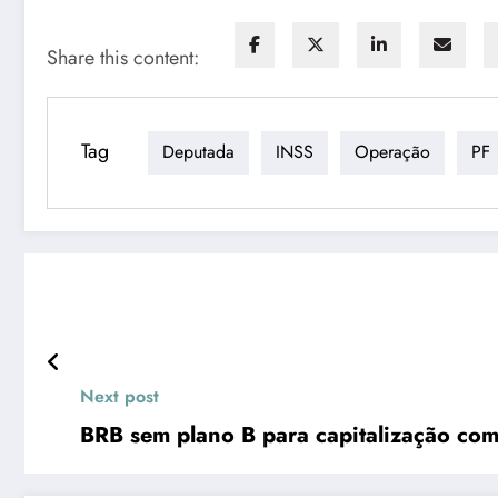
Share this content:
Tag
Deputada
INSS
Operação
PF
Next post
BRB sem plano B para capitalização com