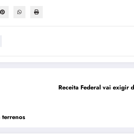
Receita Federal vai exigir
 terrenos