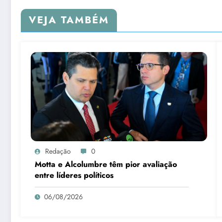
VEJA TAMBÉM
Redação
0
Motta e Alcolumbre têm pior avaliação
entre líderes políticos
06/08/2026