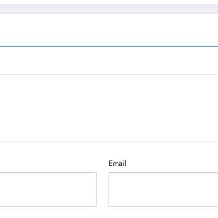
Email