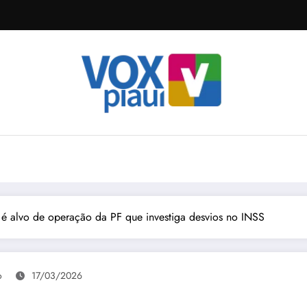
 alvo de operação da PF que investiga desvios no INSS
o
17/03/2026