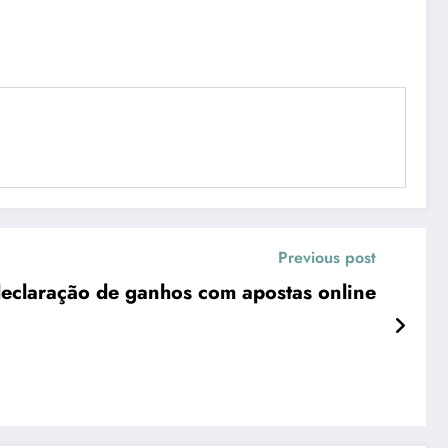
Previous post
 declaração de ganhos com apostas online