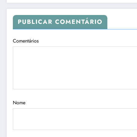
PUBLICAR COMENTÁRIO
Comentários
Nome