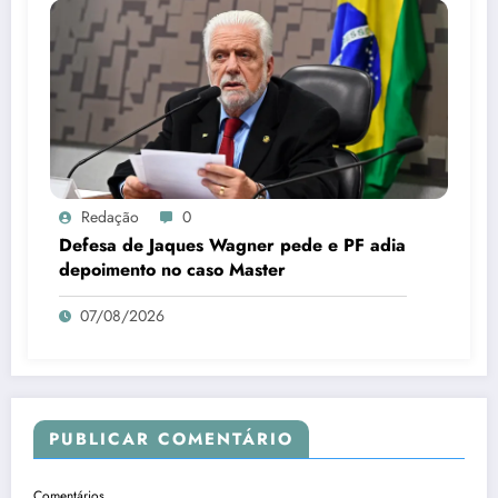
Redação
0
Defesa de Jaques Wagner pede e PF adia
depoimento no caso Master
07/08/2026
PUBLICAR COMENTÁRIO
Comentários