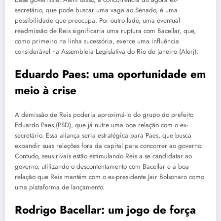
secretário, que pode buscar uma vaga ao Senado, é uma
possibilidade que preocupa. Por outro lado, uma eventual
readmissão de Reis significaria uma ruptura com Bacellar, que,
como primeiro na linha sucessória, exerce uma influência
considerável na Assembleia Legislativa do Rio de Janeiro (Alerj).
Eduardo Paes: uma oportunidade em
meio à crise
A demissão de Reis poderia aproximá-lo do grupo do prefeito
Eduardo Paes (PSD), que já nutre uma boa relação com o ex-
secretário. Essa aliança seria estratégica para Paes, que busca
expandir suas relações fora da capital para concorrer ao governo.
Contudo, seus rivais estão estimulando Reis a se candidatar ao
governo, utilizando o descontentamento com Bacellar e a boa
relação que Reis mantém com o ex-presidente Jair Bolsonaro como
uma plataforma de lançamento.
Rodrigo Bacellar: um jogo de força