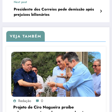
Next post
Presidente dos Correios pede demissão após
prejuízos bilionários
VEJA TAMBÉM
Redação
0
Projeto de Ciro Nogueira proíbe