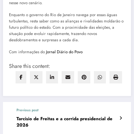
nesse novo cenário.
Enquanto o governo do Rio de Janeiro navega por essas águas
turbulentas, resta saber como as alianças e rivalidades moldarão o
futuro político do estado. Com a proximidade das eleições, a
situação pode evoluir rapidamente, trazendo novos
desdobramentos e surpresas a cada dia.
Com informações do
Jornal Diário do Povo
Share this content:
Previous post
Tarcísio de Freitas e a corrida presidencial de
2026