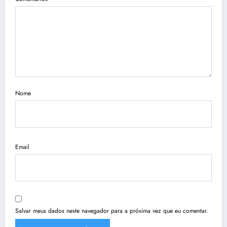
Nome
Email
Salvar meus dados neste navegador para a próxima vez que eu comentar.