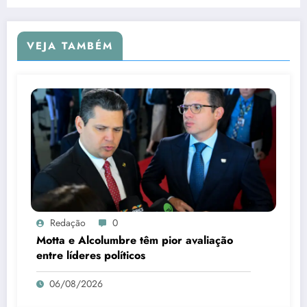
VEJA TAMBÉM
Redação
0
Motta e Alcolumbre têm pior avaliação
entre líderes políticos
06/08/2026