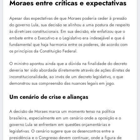
Moraes entre críticas e expectativas
Apesar das expectativas de que Moraes poderia ceder à pressão
do governo Lula, sua decisão se alinhou a uma postura de respeito
às diretrizes constitucionais. Em sua decisão, ele enfatizou que o
embate entre o Executivo e o Legislativo era indesejável e que é
fundamental que haja harmonia entre os poderes, de acordo com
os princípios da Constituição Federal.
O ministro apontou ainda que a dúvida na finalidade do decreto
deveria ter sido abordada diretamente através de ações diretas de
inconstitucionalidade, ao invés de um decreto legislativo, o que
demonstrou sua compreensão das nuances legais em jogo.
Um cenário de crise e alianças
A decisão de Moraes marca um momento tenso na política
brasileira, especialmente em um cenário onde a oposição e o
governo Lula se enfrentam em questões orçamentárias e
legislativas. O cenário sugere que os desencontros entre a
presidência e o Congresso devem continuar, onde a figura de