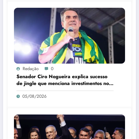
Redação
0
Senador Ciro Nogueira explica sucesso
de jingle que menciona investimentos no
Piauí
05/08/2026