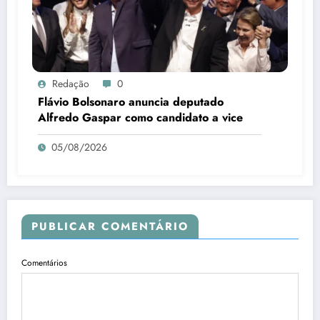
Redação
0
Flávio Bolsonaro anuncia deputado
Alfredo Gaspar como candidato a vice
05/08/2026
PUBLICAR COMENTÁRIO
Comentários