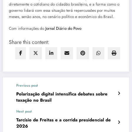
diretamente o cotidiano do cidadão brasileiro, e a forma como o
governo lidará com essa situação terá repercussões por muitos
meses, senão anos, no cenário político e econômico do Brasil.
Com informações do
Jornal Diário do Povo
Share this content:
Previous post
Polarização digital intensifica debates sobre
taxação no Brasil
Next post
Tarcísio de Freitas e a corrida presidencial de
2026