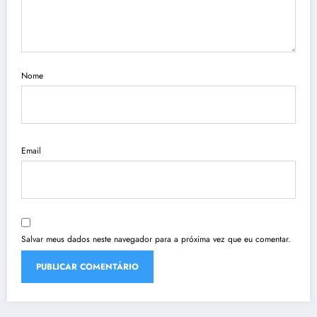
Nome
Email
Salvar meus dados neste navegador para a próxima vez que eu comentar.