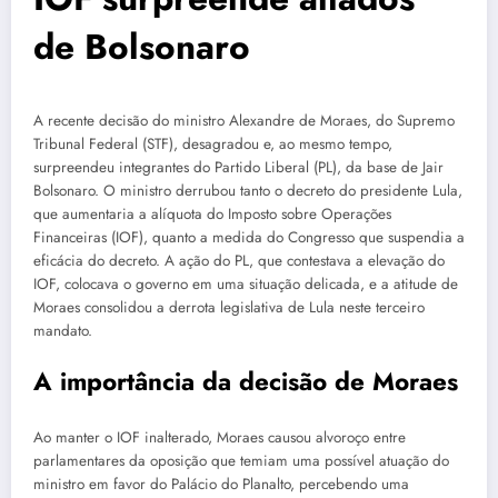
de Bolsonaro
A recente decisão do ministro Alexandre de Moraes, do Supremo
Tribunal Federal (STF), desagradou e, ao mesmo tempo,
surpreendeu integrantes do Partido Liberal (PL), da base de Jair
Bolsonaro. O ministro derrubou tanto o decreto do presidente Lula,
que aumentaria a alíquota do Imposto sobre Operações
Financeiras (IOF), quanto a medida do Congresso que suspendia a
eficácia do decreto. A ação do PL, que contestava a elevação do
IOF, colocava o governo em uma situação delicada, e a atitude de
Moraes consolidou a derrota legislativa de Lula neste terceiro
mandato.
A importância da decisão de Moraes
Ao manter o IOF inalterado, Moraes causou alvoroço entre
parlamentares da oposição que temiam uma possível atuação do
ministro em favor do Palácio do Planalto, percebendo uma