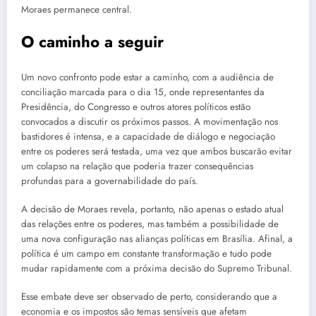
Moraes permanece central.
O caminho a seguir
Um novo confronto pode estar a caminho, com a audiência de
conciliação marcada para o dia 15, onde representantes da
Presidência, do Congresso e outros atores políticos estão
convocados a discutir os próximos passos. A movimentação nos
bastidores é intensa, e a capacidade de diálogo e negociação
entre os poderes será testada, uma vez que ambos buscarão evitar
um colapso na relação que poderia trazer consequências
profundas para a governabilidade do país.
A decisão de Moraes revela, portanto, não apenas o estado atual
das relações entre os poderes, mas também a possibilidade de
uma nova configuração nas alianças políticas em Brasília. Afinal, a
política é um campo em constante transformação e tudo pode
mudar rapidamente com a próxima decisão do Supremo Tribunal.
Esse embate deve ser observado de perto, considerando que a
economia e os impostos são temas sensíveis que afetam