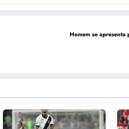
Homem se apresenta p