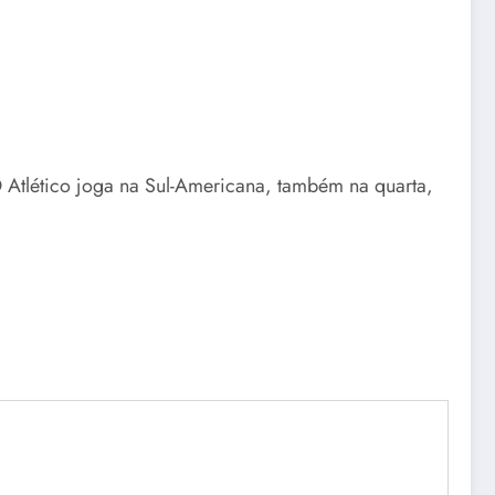
O Atlético joga na Sul-Americana, também na quarta,