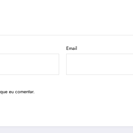
Email
 que eu comentar.