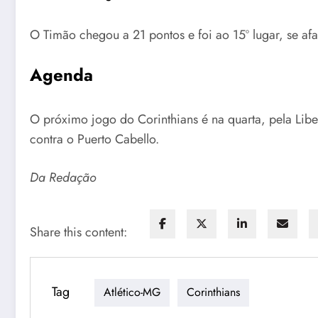
O Timão chegou a 21 pontos e foi ao 15º lugar, se a
Agenda
O próximo jogo do Corinthians é na quarta, pela Libe
contra o Puerto Cabello.
Da Redação
Share this content:
Tag
Atlético-MG
Corinthians