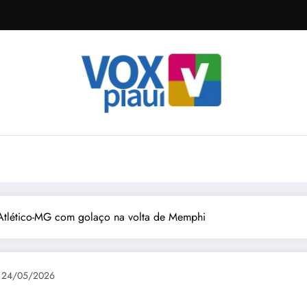
 Atlético-MG com golaço na volta de Memphi
24/05/2026