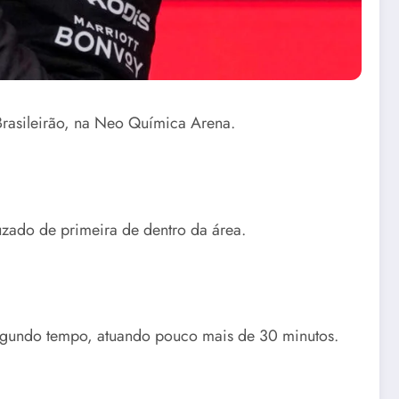
Brasileirão, na Neo Química Arena.
ado de primeira de dentro da área.
 segundo tempo, atuando pouco mais de 30 minutos.