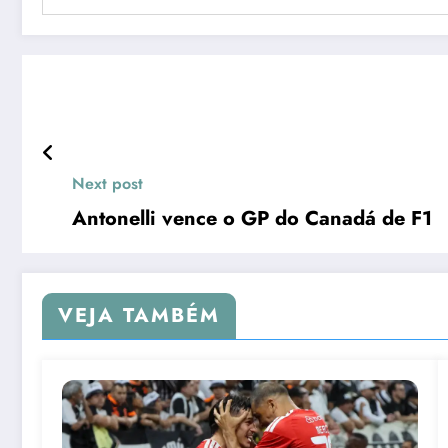
Next post
Antonelli vence o GP do Canadá de F1
VEJA TAMBÉM