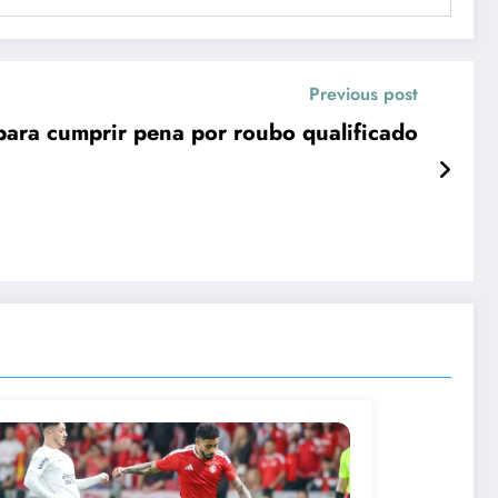
Previous post
ara cumprir pena por roubo qualificado