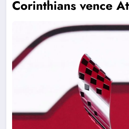
Corinthians vence A