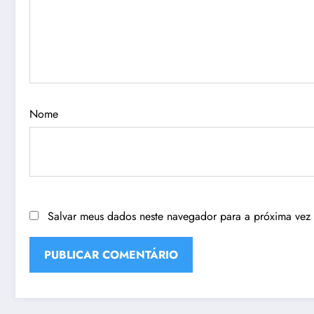
Nome
Salvar meus dados neste navegador para a próxima vez