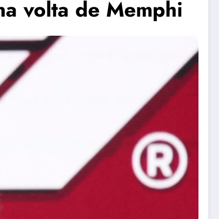
na volta de Memphi