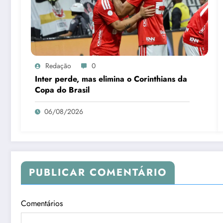
Redação
0
Inter perde, mas elimina o Corinthians da
Copa do Brasil
06/08/2026
PUBLICAR COMENTÁRIO
Comentários