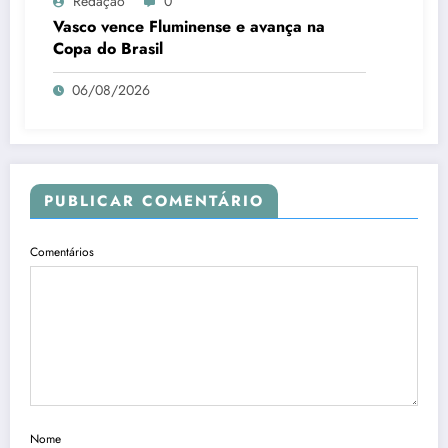
Redação
0
Vasco vence Fluminense e avança na
Copa do Brasil
06/08/2026
PUBLICAR COMENTÁRIO
Comentários
Nome