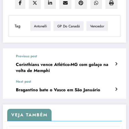
Tag
Antonelli
GP Do Canadá
Vencedor
Previous post
Corinthians vence Atlético-MG com golaço na
volta de Memphi
Next post
Bragantino bate o Vasco em São Januário
VEJA TAMBÉM