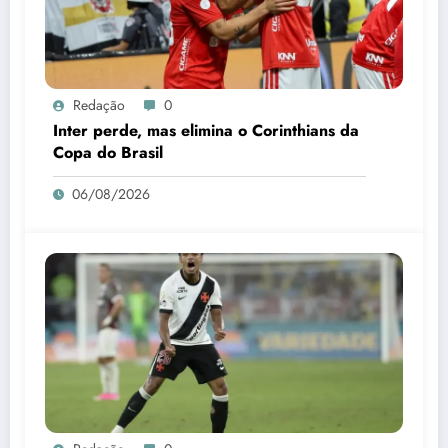
Redação
0
Inter perde, mas elimina o Corinthians da
Copa do Brasil
06/08/2026