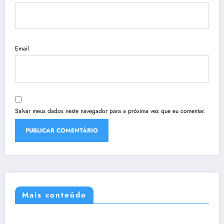
Email
Salvar meus dados neste navegador para a próxima vez que eu comentar.
Mais conteúdo