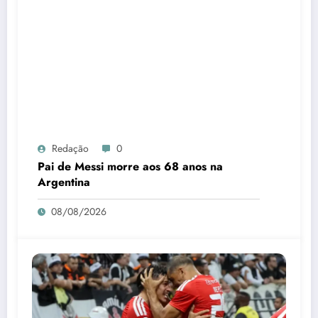
Redação
0
Pai de Messi morre aos 68 anos na
Argentina
08/08/2026