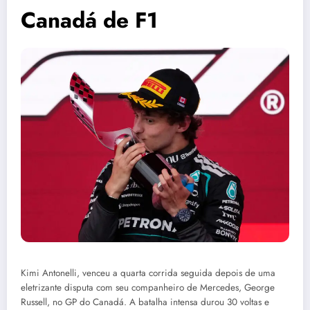
Canadá de F1
Kimi Antonelli, venceu a quarta corrida seguida depois de uma
eletrizante disputa com seu companheiro de Mercedes, George
Russell, no GP do Canadá. A batalha intensa durou 30 voltas e