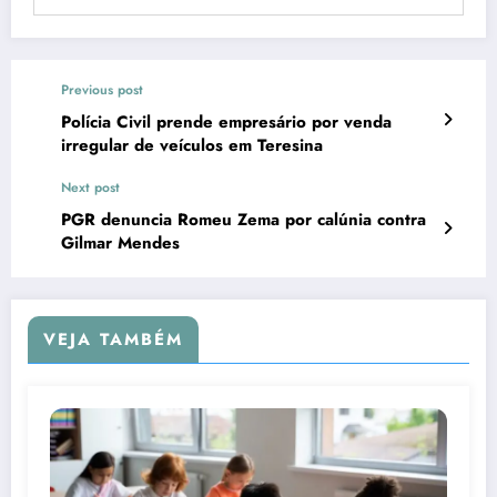
Previous post
Polícia Civil prende empresário por venda
irregular de veículos em Teresina
Next post
PGR denuncia Romeu Zema por calúnia contra
Gilmar Mendes
VEJA TAMBÉM