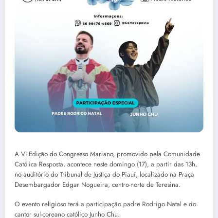
A VI Edição do Congresso Mariano, promovido pela Comunidade
Católica Resposta, acontece neste domingo (17), a partir das 13h,
no auditório do Tribunal de Justiça do Piauí, localizado na Praça
Desembargador Edgar Nogueira, centro-norte de Teresina.
O evento religioso terá a participação padre Rodrigo Natal e do
cantor sul-coreano católico Junho Chu.