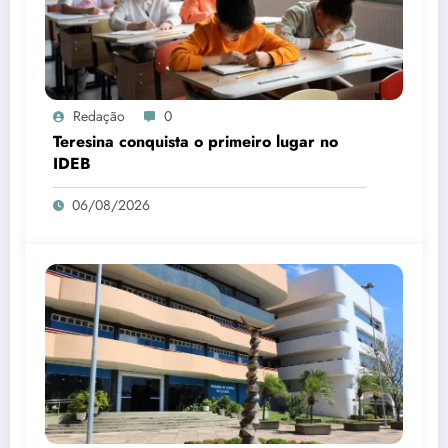
Redação
0
Teresina conquista o primeiro lugar no
IDEB
06/08/2026