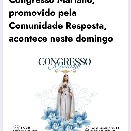
promovido pela
Comunidade Resposta,
acontece neste domingo