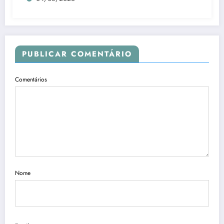
PUBLICAR COMENTÁRIO
Comentários
Nome