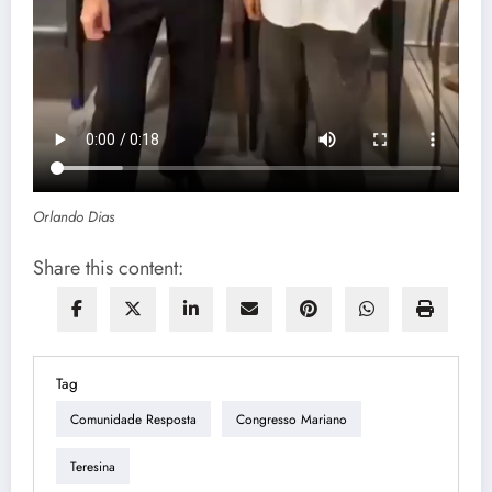
Orlando Dias
Share this content:
Tag
Comunidade Resposta
Congresso Mariano
Teresina