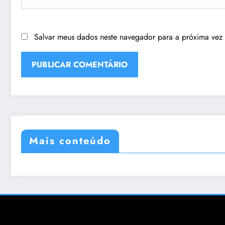
Salvar meus dados neste navegador para a próxima vez
Mais conteúdo