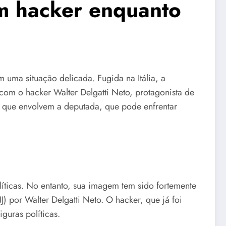
com hacker enquanto
m uma situação delicada. Fugida na Itália, a
com o hacker Walter Delgatti Neto, protagonista de
 que envolvem a deputada, que pode enfrentar
líticas. No entanto, sua imagem tem sido fortemente
) por Walter Delgatti Neto. O hacker, que já foi
guras políticas.