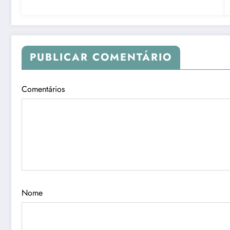
PUBLICAR COMENTÁRIO
Comentários
Nome