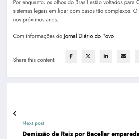
Por enquanto, os olhos do Brasil estão voltados para C
sistemas legais em lidar com casos tão complexos. 
nos próximos anos.
Com informações do
Jornal Diário do Povo
Share this content:
Next post
Demissão de Reis por Bacellar empareda 