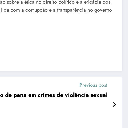
o sobre a ética no direito político e a eficácia dos
 lida com a corrupção e a transparência no governo
Previous post
o de pena em crimes de violência sexual