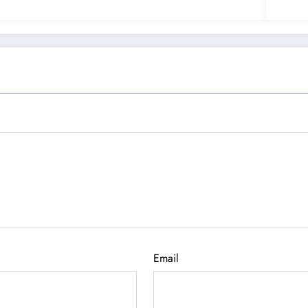
Email