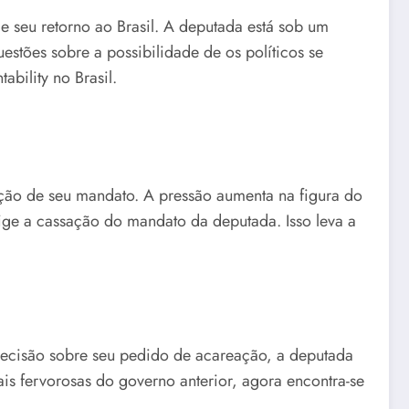
seu retorno ao Brasil. A deputada está sob um
estões sobre a possibilidade de os políticos se
bility no Brasil.
ação de seu mandato. A pressão aumenta na figura do
ge a cassação do mandato da deputada. Isso leva a
 decisão sobre seu pedido de acareação, a deputada
is fervorosas do governo anterior, agora encontra-se