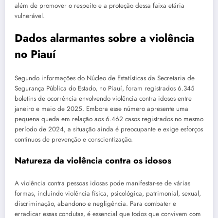
além de promover o respeito e a proteção dessa faixa etária
vulnerável.
Dados alarmantes sobre a violência
no Piauí
Segundo informações do Núcleo de Estatísticas da Secretaria de
Segurança Pública do Estado, no Piauí, foram registrados 6.345
boletins de ocorrência envolvendo violência contra idosos entre
janeiro e maio de 2025. Embora esse número apresente uma
pequena queda em relação aos 6.462 casos registrados no mesmo
período de 2024, a situação ainda é preocupante e exige esforços
contínuos de prevenção e conscientização.
Natureza da violência contra os idosos
A violência contra pessoas idosas pode manifestar-se de várias
formas, incluindo violência física, psicológica, patrimonial, sexual,
discriminação, abandono e negligência. Para combater e
erradicar essas condutas, é essencial que todos que convivem com