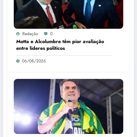
Redação
0
Motta e Alcolumbre têm pior avaliação
entre líderes políticos
06/08/2026