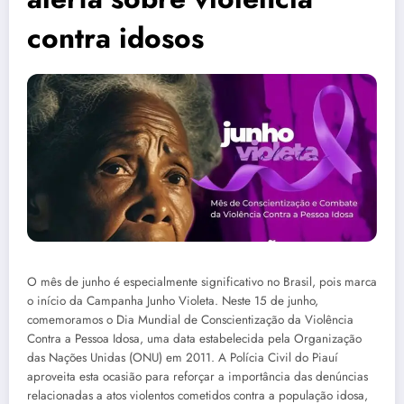
contra idosos
O mês de junho é especialmente significativo no Brasil, pois marca
o início da Campanha Junho Violeta. Neste 15 de junho,
comemoramos o Dia Mundial de Conscientização da Violência
Contra a Pessoa Idosa, uma data estabelecida pela Organização
das Nações Unidas (ONU) em 2011. A Polícia Civil do Piauí
aproveita esta ocasião para reforçar a importância das denúncias
relacionadas a atos violentos cometidos contra a população idosa,