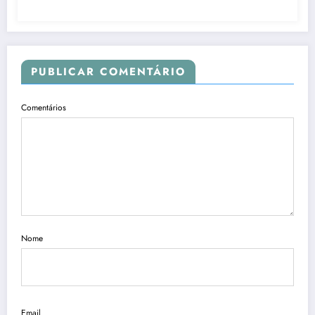
PUBLICAR COMENTÁRIO
Comentários
Nome
Email