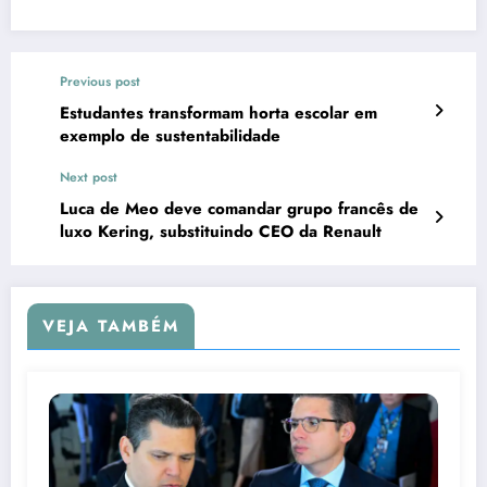
Previous post
Estudantes transformam horta escolar em
exemplo de sustentabilidade
Next post
Luca de Meo deve comandar grupo francês de
luxo Kering, substituindo CEO da Renault
VEJA TAMBÉM