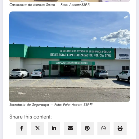
Cassandra de Moraes Souza – Foto: Ascom\SSP-PI
Secretaria de Segurança – Foto: Foto: Ascom SSP-PI
Share this content: