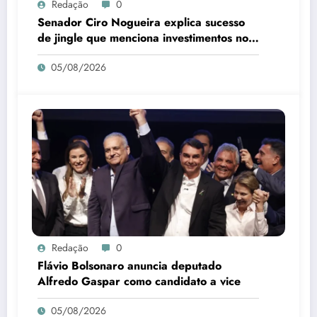
Redação
0
Senador Ciro Nogueira explica sucesso
de jingle que menciona investimentos no
Piauí
05/08/2026
Redação
0
Flávio Bolsonaro anuncia deputado
Alfredo Gaspar como candidato a vice
05/08/2026