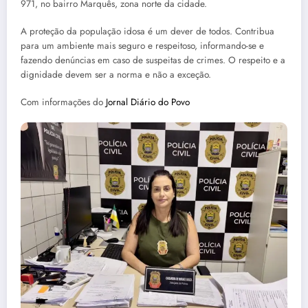
971, no bairro Marquês, zona norte da cidade.
A proteção da população idosa é um dever de todos. Contribua
para um ambiente mais seguro e respeitoso, informando-se e
fazendo denúncias em caso de suspeitas de crimes. O respeito e a
dignidade devem ser a norma e não a exceção.
Com informações do
Jornal Diário do Povo