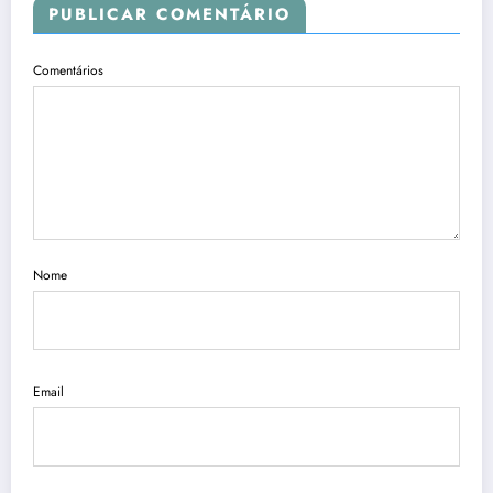
PUBLICAR COMENTÁRIO
Comentários
Nome
Email