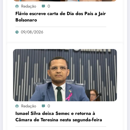
Redação
0
Flávio escreve carta de Dia dos Pais a Jair
Bolsonaro
09/08/2026
Redação
0
Ismael Silva deixa Semec e retorna à
Câmara de Teresina nesta segunda-feira