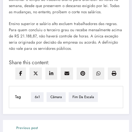
semana, desde que preservem o descanso exigido por lei. Todas
as mudanças, no entanto, proíbem o corte nos salários.
Ensino superior e salário alto excluem trabalhadores das regras.
Para quem concluiu o terceiro grau ou recebe mensalmente acima
de R$ 21.188,87, não haverá controle de horas. A única exceção
seria originada por decisão da empresa ou acordo. A definição
não vale para os servidores públicos.
Share this content:
Tag
6x1
Câmara
Fim Da Escala
Previous post