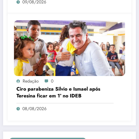
09/08/2026
Redação
0
Ciro parabeniza Silvio e Ismael após
Teresina ficar em 1º no IDEB
08/08/2026