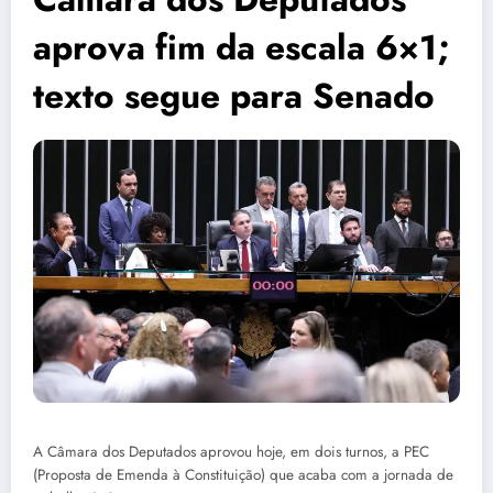
aprova fim da escala 6×1;
texto segue para Senado
A Câmara dos Deputados aprovou hoje, em dois turnos, a PEC
(Proposta de Emenda à Constituição) que acaba com a jornada de