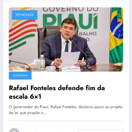
18/04/2026
ECONOMIA
Rafael Fonteles defende fim da
escala 6×1
O governador do Piauí, Rafael Fonteles, declarou apoio ao projeto
de lei que propõe o…