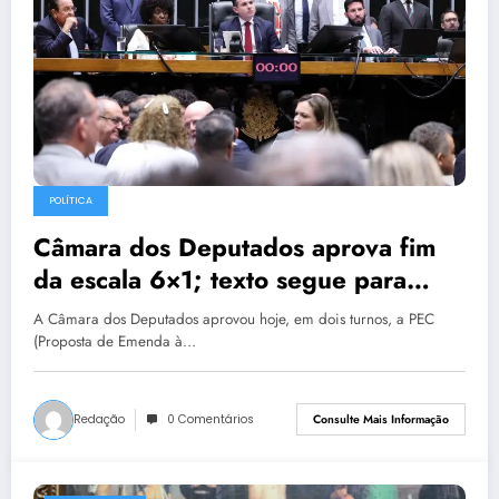
POLÍTICA
Câmara dos Deputados aprova fim
da escala 6×1; texto segue para
Senado
A Câmara dos Deputados aprovou hoje, em dois turnos, a PEC
(Proposta de Emenda à…
Redação
0 Comentários
Consulte Mais Informação