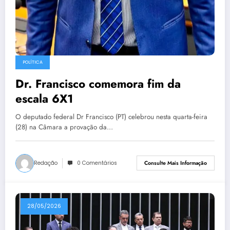
POLÍTICA
Dr. Francisco comemora fim da
escala 6X1
O deputado federal Dr Francisco (PT) celebrou nesta quarta-feira
(28) na Câmara a provação da…
Redação
0 Comentários
Consulte Mais Informação
28/05/2026