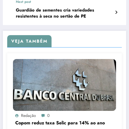
Next post
Guardião de sementes cria variedades
resistentes à seca no sertão de PE
VEJA TAMBÉM
Redação
0
Copom reduz taxa Selic para 14% ao ano