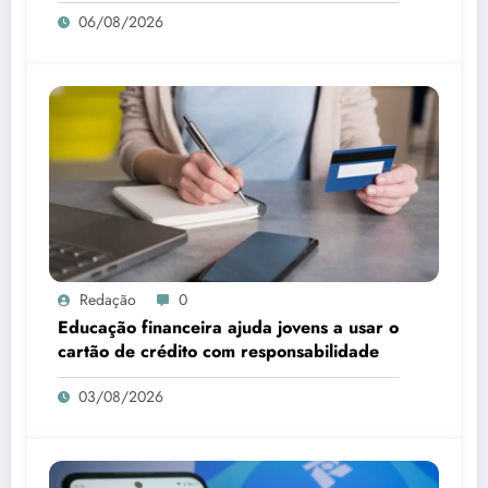
06/08/2026
Redação
0
Educação financeira ajuda jovens a usar o
cartão de crédito com responsabilidade
03/08/2026