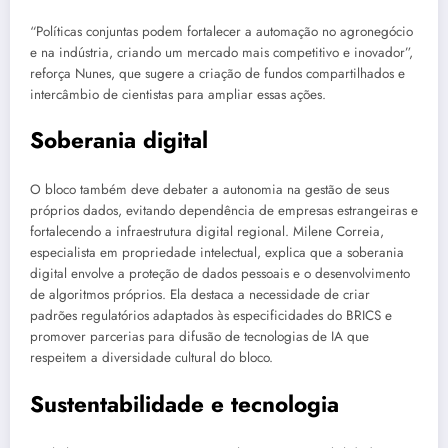
“Políticas conjuntas podem fortalecer a automação no agronegócio
e na indústria, criando um mercado mais competitivo e inovador”,
reforça Nunes, que sugere a criação de fundos compartilhados e
intercâmbio de cientistas para ampliar essas ações.
Soberania digital
O bloco também deve debater a autonomia na gestão de seus
próprios dados, evitando dependência de empresas estrangeiras e
fortalecendo a infraestrutura digital regional. Milene Correia,
especialista em propriedade intelectual, explica que a soberania
digital envolve a proteção de dados pessoais e o desenvolvimento
de algoritmos próprios. Ela destaca a necessidade de criar
padrões regulatórios adaptados às especificidades do BRICS e
promover parcerias para difusão de tecnologias de IA que
respeitem a diversidade cultural do bloco.
Sustentabilidade e tecnologia