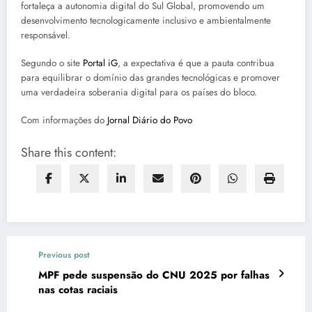
fortaleça a autonomia digital do Sul Global, promovendo um
desenvolvimento tecnologicamente inclusivo e ambientalmente
responsável.
Segundo o site
Portal iG
, a expectativa é que a pauta contribua
para equilibrar o domínio das grandes tecnológicas e promover
uma verdadeira soberania digital para os países do bloco.
Com informações do
Jornal Diário do Povo
Share this content:
Previous post
MPF pede suspensão do CNU 2025 por falhas
nas cotas raciais