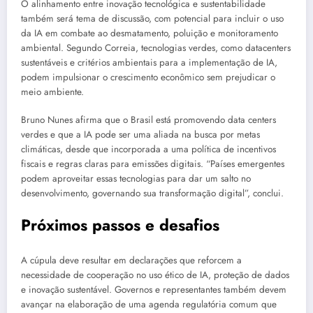
O alinhamento entre inovação tecnológica e sustentabilidade
também será tema de discussão, com potencial para incluir o uso
da IA em combate ao desmatamento, poluição e monitoramento
ambiental. Segundo Correia, tecnologias verdes, como datacenters
sustentáveis e critérios ambientais para a implementação de IA,
podem impulsionar o crescimento econômico sem prejudicar o
meio ambiente.
Bruno Nunes afirma que o Brasil está promovendo data centers
verdes e que a IA pode ser uma aliada na busca por metas
climáticas, desde que incorporada a uma política de incentivos
fiscais e regras claras para emissões digitais. “Países emergentes
podem aproveitar essas tecnologias para dar um salto no
desenvolvimento, governando sua transformação digital”, conclui.
Próximos passos e desafios
A cúpula deve resultar em declarações que reforcem a
necessidade de cooperação no uso ético de IA, proteção de dados
e inovação sustentável. Governos e representantes também devem
avançar na elaboração de uma agenda regulatória comum que