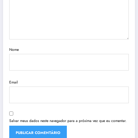
Nome
Email
Salvar meus dados neste navegador para a próxima vez que eu comentar.