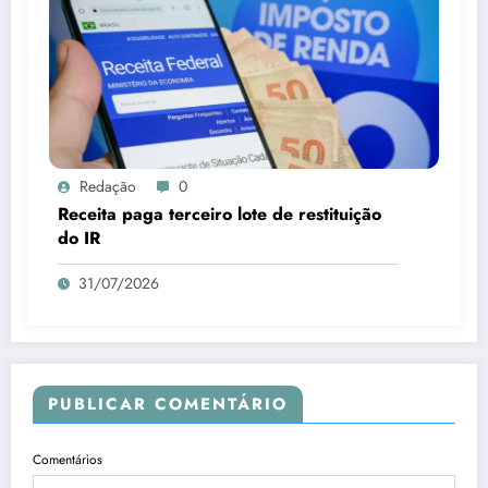
Redação
0
Receita paga terceiro lote de restituição
do IR
31/07/2026
PUBLICAR COMENTÁRIO
Comentários