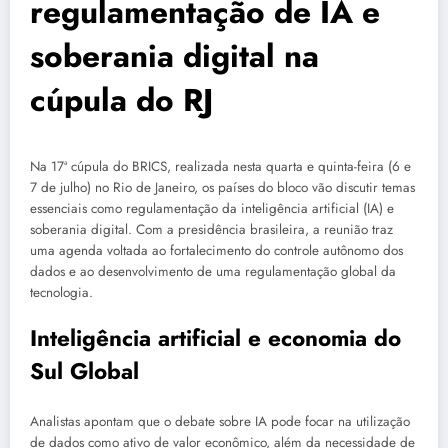
regulamentação de IA e
soberania digital na
cúpula do RJ
Na 17ª cúpula do BRICS, realizada nesta quarta e quinta-feira (6 e
7 de julho) no Rio de Janeiro, os países do bloco vão discutir temas
essenciais como regulamentação da inteligência artificial (IA) e
soberania digital. Com a presidência brasileira, a reunião traz
uma agenda voltada ao fortalecimento do controle autônomo dos
dados e ao desenvolvimento de uma regulamentação global da
tecnologia.
Inteligência artificial e economia do
Sul Global
Analistas apontam que o debate sobre IA pode focar na utilização
de dados como ativo de valor econômico, além da necessidade de