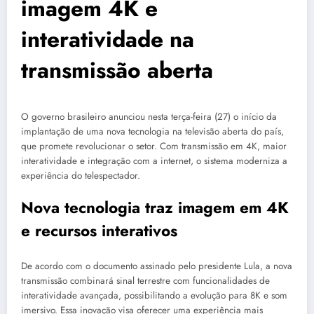
imagem 4K e
interatividade na
transmissão aberta
O governo brasileiro anunciou nesta terça-feira (27) o início da
implantação de uma nova tecnologia na televisão aberta do país,
que promete revolucionar o setor. Com transmissão em 4K, maior
interatividade e integração com a internet, o sistema moderniza a
experiência do telespectador.
Nova tecnologia traz imagem em 4K
e recursos interativos
De acordo com o documento assinado pelo presidente Lula, a nova
transmissão combinará sinal terrestre com funcionalidades de
interatividade avançada, possibilitando a evolução para 8K e som
imersivo. Essa inovação visa oferecer uma experiência mais