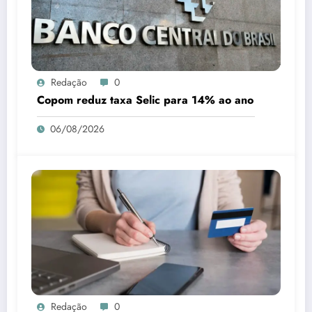
Redação
0
Copom reduz taxa Selic para 14% ao ano
06/08/2026
Redação
0