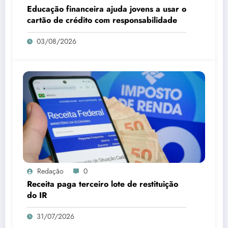
Educação financeira ajuda jovens a usar o
cartão de crédito com responsabilidade
03/08/2026
Redação
0
Receita paga terceiro lote de restituição
do IR
31/07/2026