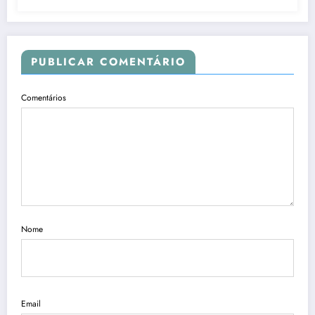
PUBLICAR COMENTÁRIO
Comentários
Nome
Email