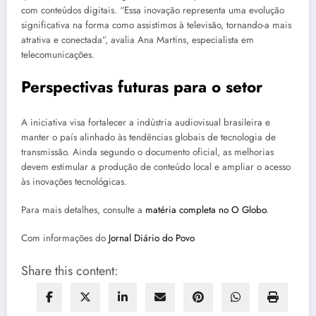
com conteúdos digitais. “Essa inovação representa uma evolução
significativa na forma como assistimos à televisão, tornando-a mais
atrativa e conectada”, avalia Ana Martins, especialista em
telecomunicações.
Perspectivas futuras para o setor
A iniciativa visa fortalecer a indústria audiovisual brasileira e
manter o país alinhado às tendências globais de tecnologia de
transmissão. Ainda segundo o documento oficial, as melhorias
devem estimular a produção de conteúdo local e ampliar o acesso
às inovações tecnológicas.
Para mais detalhes, consulte a
matéria completa no O Globo
.
Com informações do
Jornal Diário do Povo
Share this content: