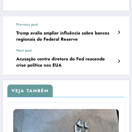
Previous post
Trump avalia ampliar influência sobre bancos
regionais do Federal Reserve
Next post
Acusação contra diretora do Fed reacende
crise política nos EUA
VEJA TAMBÉM