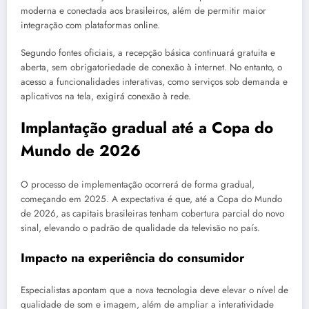
moderna e conectada aos brasileiros, além de permitir maior
integração com plataformas online.
Segundo fontes oficiais, a recepção básica continuará gratuita e
aberta, sem obrigatoriedade de conexão à internet. No entanto, o
acesso a funcionalidades interativas, como serviços sob demanda e
aplicativos na tela, exigirá conexão à rede.
Implantação gradual até a Copa do
Mundo de 2026
O processo de implementação ocorrerá de forma gradual,
começando em 2025. A expectativa é que, até a Copa do Mundo
de 2026, as capitais brasileiras tenham cobertura parcial do novo
sinal, elevando o padrão de qualidade da televisão no país.
Impacto na experiência do consumidor
Especialistas apontam que a nova tecnologia deve elevar o nível de
qualidade de som e imagem, além de ampliar a interatividade