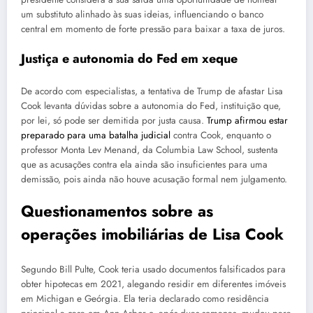
um substituto alinhado às suas ideias, influenciando o banco
central em momento de forte pressão para baixar a taxa de juros.
Justiça e autonomia do Fed em xeque
De acordo com especialistas, a tentativa de Trump de afastar Lisa
Cook levanta dúvidas sobre a autonomia do Fed, instituição que,
por lei, só pode ser demitida por justa causa.
Trump afirmou estar
preparado para uma batalha judicial
contra Cook, enquanto o
professor Monta Lev Menand, da Columbia Law School, sustenta
que as acusações contra ela ainda são insuficientes para uma
demissão, pois ainda não houve acusação formal nem julgamento.
Questionamentos sobre as
operações imobiliárias de Lisa Cook
Segundo Bill Pulte, Cook teria usado documentos falsificados para
obter hipotecas em 2021, alegando residir em diferentes imóveis
em Michigan e Geórgia. Ela teria declarado como residência