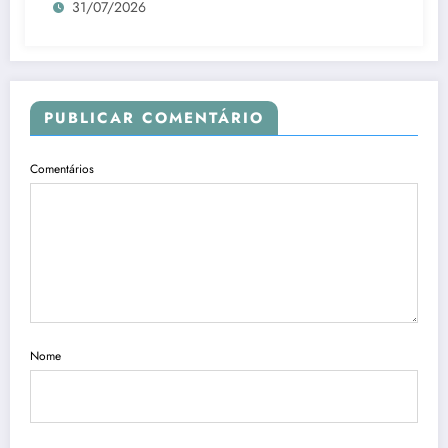
31/07/2026
PUBLICAR COMENTÁRIO
Comentários
Nome