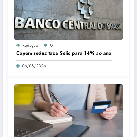
Redação
0
Copom reduz taxa Selic para 14% ao ano
06/08/2026