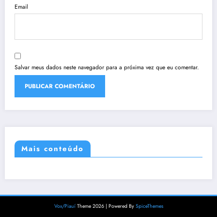
Email
Salvar meus dados neste navegador para a próxima vez que eu comentar.
Mais conteúdo
Vox/Piauí
Theme 2026 | Powered By
SpiceThemes