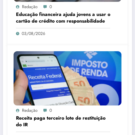
Redação
0
Educação financeira ajuda jovens a usar o
cartão de crédito com responsabilidade
03/08/2026
Redação
0
Receita paga terceiro lote de restituição
do IR