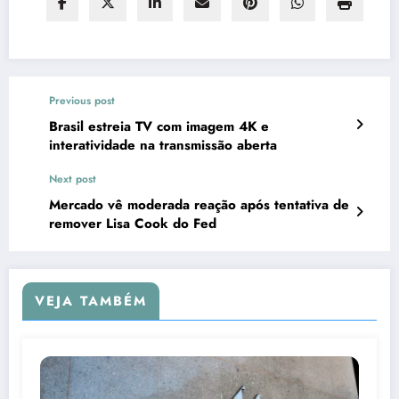
Previous post
Brasil estreia TV com imagem 4K e
interatividade na transmissão aberta
Next post
Mercado vê moderada reação após tentativa de
remover Lisa Cook do Fed
VEJA TAMBÉM