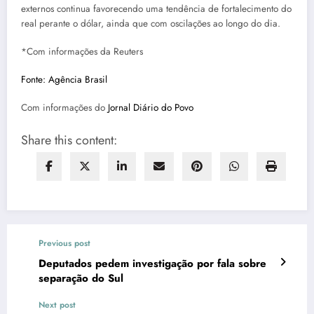
externos continua favorecendo uma tendência de fortalecimento do
real perante o dólar, ainda que com oscilações ao longo do dia.
*Com informações da Reuters
Fonte: Agência Brasil
Com informações do
Jornal Diário do Povo
Share this content:
Previous post
Deputados pedem investigação por fala sobre
separação do Sul
Next post