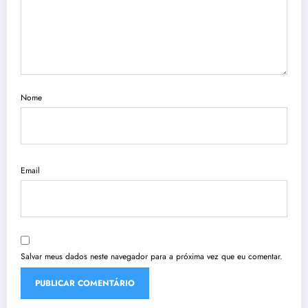
Nome
Email
Salvar meus dados neste navegador para a próxima vez que eu comentar.