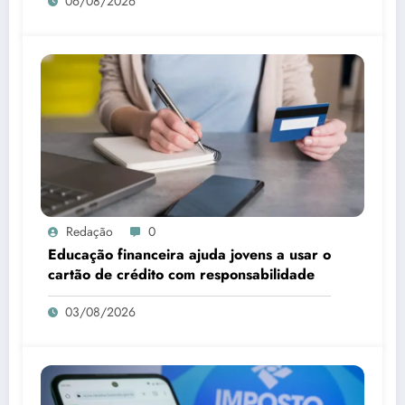
06/08/2026
Redação
0
Educação financeira ajuda jovens a usar o
cartão de crédito com responsabilidade
03/08/2026