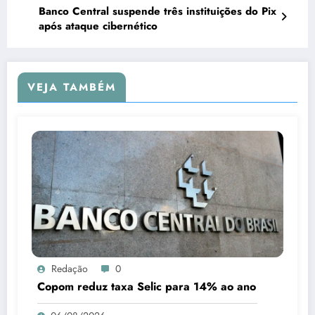
Banco Central suspende três instituições do Pix
após ataque cibernético
VEJA TAMBÉM
Redação
0
Copom reduz taxa Selic para 14% ao ano