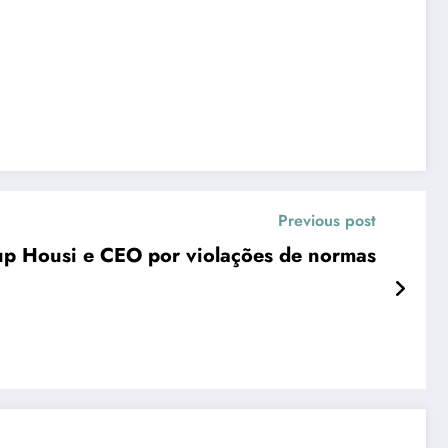
Previous post
up Housi e CEO por violações de normas