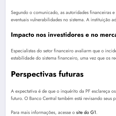
Segundo o comunicado, as autoridades financeiras e d
eventuais vulnerabilidades no sistema. A instituição 
Impacto nos investidores e no mer
Especialistas do setor financeiro avaliarm que o inc
estabilidade do sistema financeiro, uma vez que os re
Perspectivas futuras
A expectativa é de que o inquérito da PF esclareça o
futuro. O Banco Central também está revisando seus p
Para mais informações, acesse o
site do G1
.