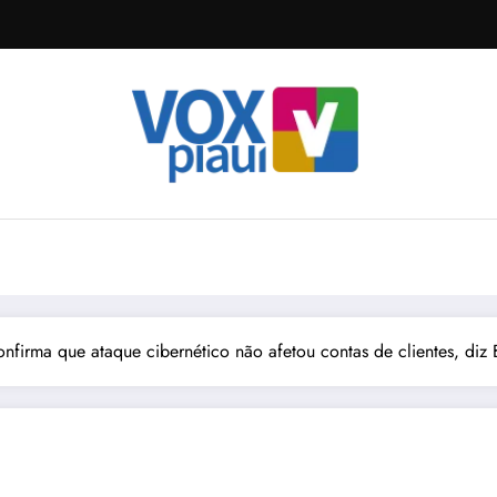
nfirma que ataque cibernético não afetou contas de clientes, diz