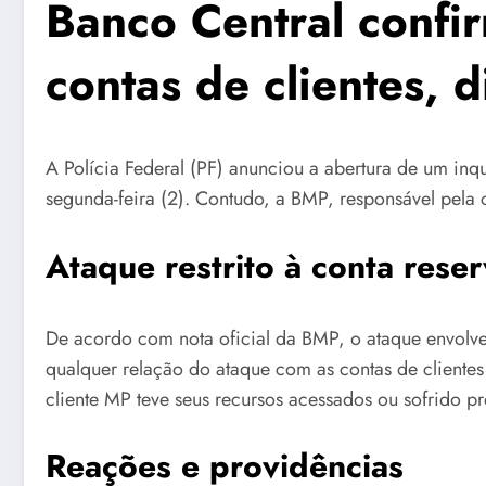
Banco Central confi
contas de clientes, 
A Polícia Federal (PF) anunciou a abertura de um inqu
segunda-feira (2). Contudo, a BMP, responsável pela 
Ataque restrito à conta rese
De acordo com nota oficial da BMP, o ataque envolveu
qualquer relação do ataque com as contas de clientes
cliente MP teve seus recursos acessados ou sofrido pr
Reações e providências