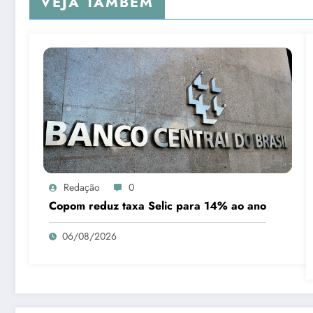
VEJA TAMBÉM
Redação
0
Copom reduz taxa Selic para 14% ao ano
06/08/2026