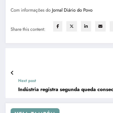
Com informações do
Jornal Diário do Povo
Share this content:
Next post
Indústria registra segunda queda consecu