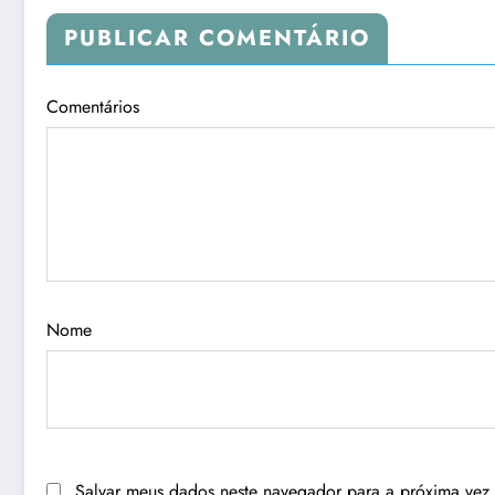
PUBLICAR COMENTÁRIO
Comentários
Nome
Salvar meus dados neste navegador para a próxima vez