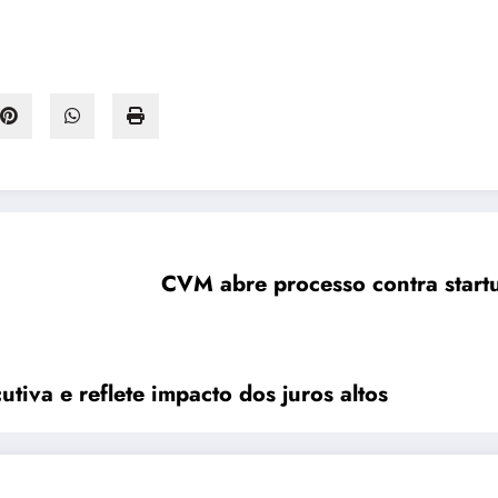
CVM abre processo contra start
tiva e reflete impacto dos juros altos