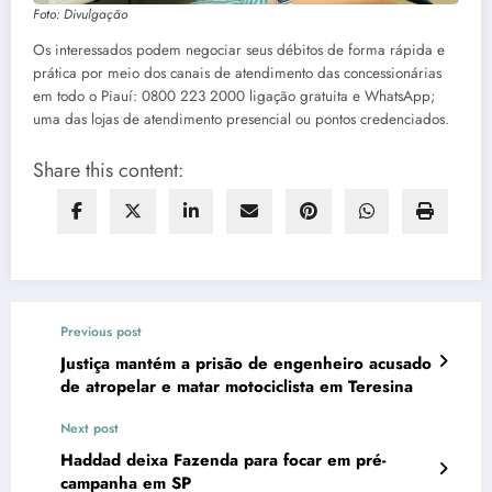
Foto: Divulgação
Os interessados podem negociar seus débitos de forma rápida e
prática por meio dos canais de atendimento das concessionárias
em todo o Piauí: 0800 223 2000 ligação gratuita e WhatsApp;
uma das lojas de atendimento presencial ou pontos credenciados.
Share this content:
Previous post
Justiça mantém a prisão de engenheiro acusado
de atropelar e matar motociclista em Teresina
Next post
Haddad deixa Fazenda para focar em pré-
campanha em SP