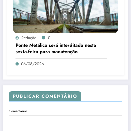
Redação
0
Ponte Metálica será interditada nesta
sexta-feira para manutenção
06/08/2026
PUBLICAR COMENTÁRIO
Comentários