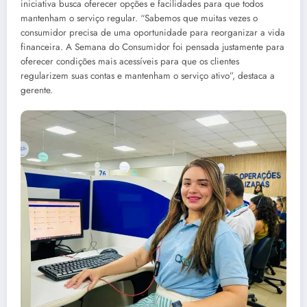
iniciativa busca oferecer opções e facilidades para que todos
mantenham o serviço regular. “Sabemos que muitas vezes o
consumidor precisa de uma oportunidade para reorganizar a vida
financeira. A Semana do Consumidor foi pensada justamente para
oferecer condições mais acessíveis para que os clientes
regularizem suas contas e mantenham o serviço ativo”, destaca a
gerente.