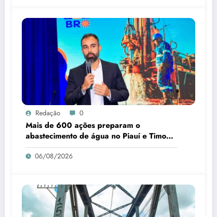
Redação
0
Mais de 600 ações preparam o
abastecimento de água no Piauí e Timon
para o B-R-O-BRÓ
06/08/2026