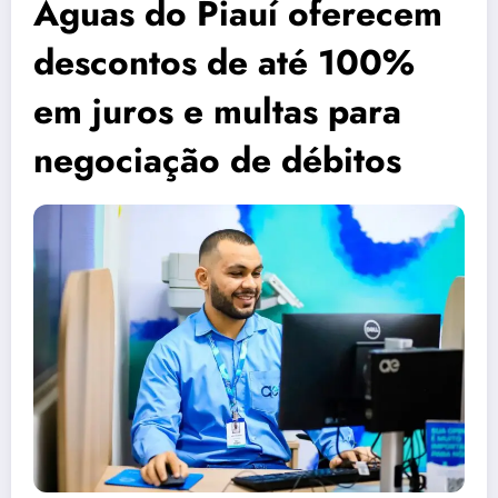
Águas do Piauí oferecem
descontos de até 100%
em juros e multas para
negociação de débitos