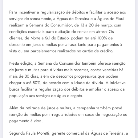
Para incentivar a regularização de débitos e facilitar o acesso aos
serviços de saneamento, a Águas de Teresina e a Águas do Piauí
realizam a Semana do Consumidor, de 13 a 20 de março, com
condições especiais para quitação de contas em atraso. Os
clientes, de Norte a Sul do Estado, podem ter até 100% de
desconto em juros e multas por atraso, tanto para pagamentos à
vista ou em parcelamentos realizados no cartão de crédito.
Nesta edição, a Semana do Consumidor também oferece isenção
de juros e multas para dívidas mais recentes, contas vencidas há
mais de 30 dias, além de descontos progressivos que podem
chegar a até 80%, de acordo com a idade da dívida. A iniciativa
busca facilitar a regularização dos débitos e ampliar o acesso da
população aos serviços de água e esgoto.
Além da retirada de juros e multas, a campanha também prevê
isenção de multas por irregularidades em casos de negociação ou
pagamento à vista.
Segundo Paula Moretti, gerente comercial da Águas de Teresina, a