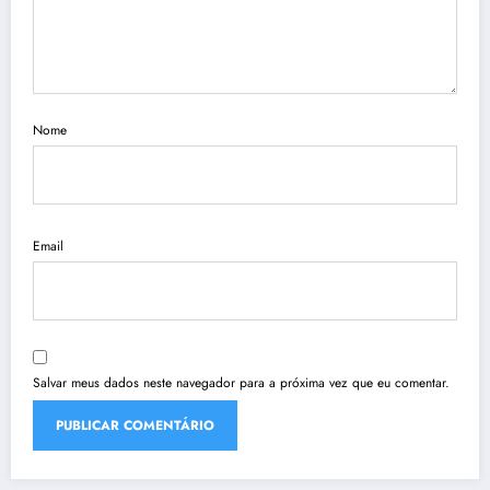
Nome
Email
Salvar meus dados neste navegador para a próxima vez que eu comentar.