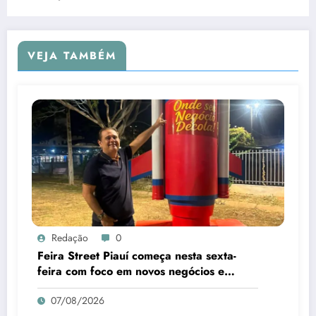
VEJA TAMBÉM
Redação
0
Feira Street Piauí começa nesta sexta-
feira com foco em novos negócios e
empreendedorismo
07/08/2026