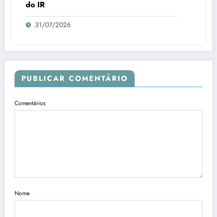
do IR
31/07/2026
PUBLICAR COMENTÁRIO
Comentários
Nome