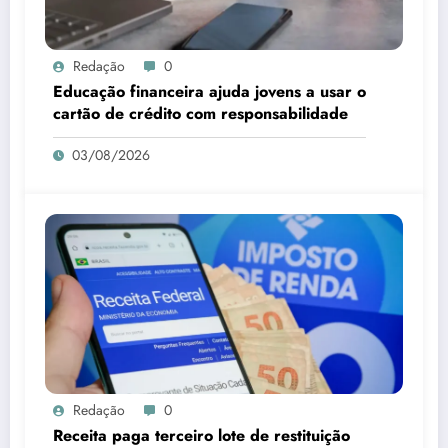
Redação
0
Educação financeira ajuda jovens a usar o
cartão de crédito com responsabilidade
03/08/2026
Redação
0
Receita paga terceiro lote de restituição