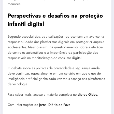
menores.
Perspectivas e desafios na proteção
infantil digital
Segundo especialistas, as atualizações representam um avanço na
responsabilidade das plataformas digitais em proteger crianças e
adolescentes. Mesmo assim, há questionamentos sobre a eficácia
de controles automáticos e a importância da participação dos
responsáveis na monitorização do consumo digital.
O debate sobre as políticas de privacidade e segurança ainda
deve continuar, especialmente em um cenário em que o uso de
inteligência artificial ganha cada vez mais espaço nas plataformas
de tecnologia.
Para saber mais, acesse a matéria completa no
site do Globo
.
Com informações do
Jornal Diário do Povo