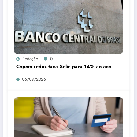
Redação
0
Copom reduz taxa Selic para 14% ao ano
06/08/2026