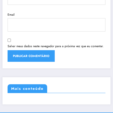
Email
Salvar meus dados neste navegador para a próxima vez que eu comentar.
Mais conteúdo