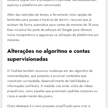
explicou a plataforma em comunicado.
Além das restrições de tempo, a ferramenta inclui opções de
lembretes para pausas e horários de dormir, recursos que já
existiam de forma automática para contas de menores de 18 anos.
Essa iniciativa faz parte de esforços do Google para oferecer
maior transparência e segurança na utilização de plataformas por
menores.
Alterações no algoritmo e contas
supervisionadas
O YouTube também anunciou mudanças em seu algoritmo de
recomendações, que passarão a priorizar conteúdos que
incentivem curiosidade, desenvolvimento de habilidades e
informações confiáveis. A medida visa evitar ciclos de vídeos
prejudiciais, como aqueles que promovem padrões corporais ou
riscos à saúde mental dos jovens.
Outro destaque é o novo processo simplificado para criar e