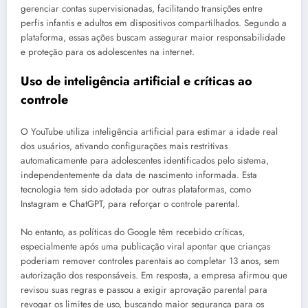
gerenciar contas supervisionadas, facilitando transições entre
perfis infantis e adultos em dispositivos compartilhados. Segundo a
plataforma, essas ações buscam assegurar maior responsabilidade
e proteção para os adolescentes na internet.
Uso de inteligência artificial e críticas ao
controle
O YouTube utiliza inteligência artificial para estimar a idade real
dos usuários, ativando configurações mais restritivas
automaticamente para adolescentes identificados pelo sistema,
independentemente da data de nascimento informada. Esta
tecnologia tem sido adotada por outras plataformas, como
Instagram e ChatGPT, para reforçar o controle parental.
No entanto, as políticas do Google têm recebido críticas,
especialmente após uma publicação viral apontar que crianças
poderiam remover controles parentais ao completar 13 anos, sem
autorização dos responsáveis. Em resposta, a empresa afirmou que
revisou suas regras e passou a exigir aprovação parental para
revogar os limites de uso, buscando maior segurança para os