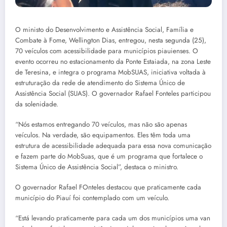
O ministo do Desenvolvimento e Assistência Social, Família e
Combate à Fome, Wellington Dias, entregou, nesta segunda (25),
70 veículos com acessibilidade para municípios piauienses. O
evento ocorreu no estacionamento da Ponte Estaiada, na zona Leste
de Teresina, e integra o programa MobSUAS, iniciativa voltada à
estruturação da rede de atendimento do Sistema Único de
Assistência Social (SUAS). O governador Rafael Fonteles participou
da solenidade.
“Nós estamos entregando 70 veículos, mas não são apenas
veículos. Na verdade, são equipamentos. Eles têm toda uma
estrutura de acessibilidade adequada para essa nova comunicação
e fazem parte do MobSuas, que é um programa que fortalece o
Sistema Único de Assistência Social”, destaca o ministro.
O governador Rafael FOnteles destacou que praticamente cada
município do Piauí foi contemplado com um veículo.
“Está levando praticamente para cada um dos municípios uma van