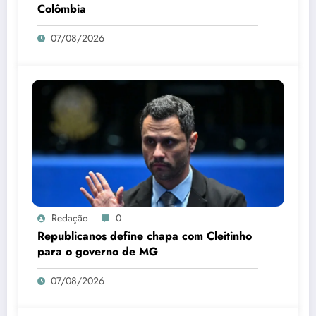
Colômbia
07/08/2026
Redação
0
Republicanos define chapa com Cleitinho
para o governo de MG
07/08/2026