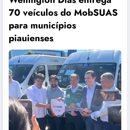
70 veículos do MobSUAS
para municípios
piauienses