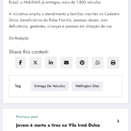
Brasil, o MobSUAS já entregou mais de 1.800 veículos.
A iniciativa amplia o atendimento a famílias inscritas no Cadastro
Único, beneficiários do Bolsa Família, pessoas idosas, com
deficiência, gestantes, crianças e pessoas em situação de rua.
Da Redação
Share this content:
Tag
Entrega De Veículos
Wellington Dias
Previous post
Jovem é morto a tiros na Vila Irmã Dulce