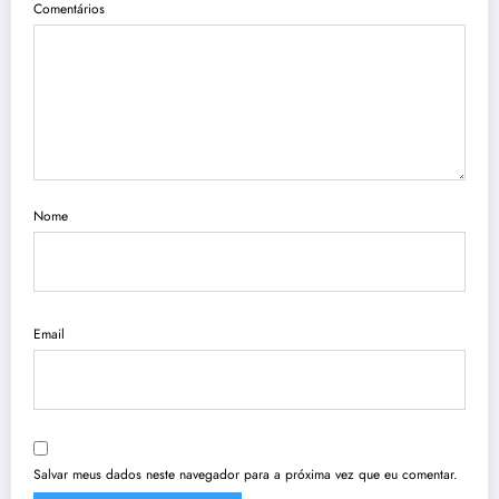
Comentários
Nome
Email
Salvar meus dados neste navegador para a próxima vez que eu comentar.