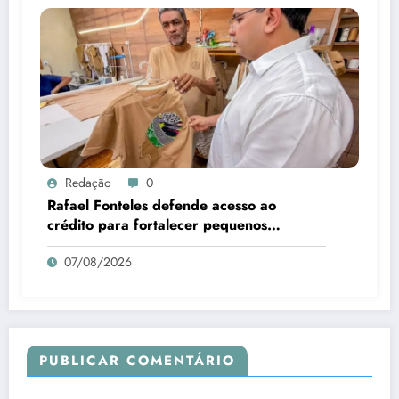
Redação
0
Rafael Fonteles defende acesso ao
crédito para fortalecer pequenos
negócios no Piauí
07/08/2026
PUBLICAR COMENTÁRIO