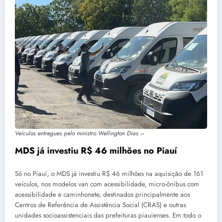
Veículos entregues pelo ministro Wellington Dias –
MDS já investiu R$ 46 milhões no Piauí
Só no Piauí, o MDS já investiu R$ 46 milhões na aquisição de 161
veículos, nos modelos van com acessibilidade, micro-ônibus com
acessibilidade e caminhonete, destinados principalmente aos
Centros de Referência de Assistência Social (CRAS) e outras
unidades socioassistenciais das prefeituras piauienses. Em todo o