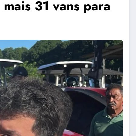
 mais 31 vans para