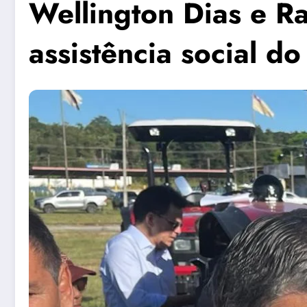
Wellington Dias e Ra
assistência social do