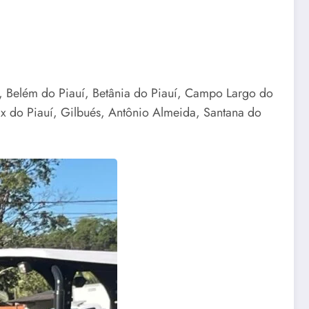
, Belém do Piauí, Betânia do Piauí, Campo Largo do
x do Piauí, Gilbués, Antônio Almeida, Santana do