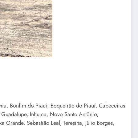
ínia, Bonfim do Piauí, Boqueirão do Piauí, Cabeceiras
, Guadalupe, Inhuma, Novo Santo Antônio,
 Grande, Sebastião Leal, Teresina, Júlio Borges,