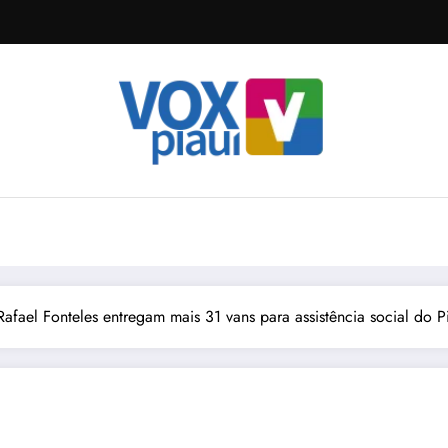
Rafael Fonteles entregam mais 31 vans para assistência social do P