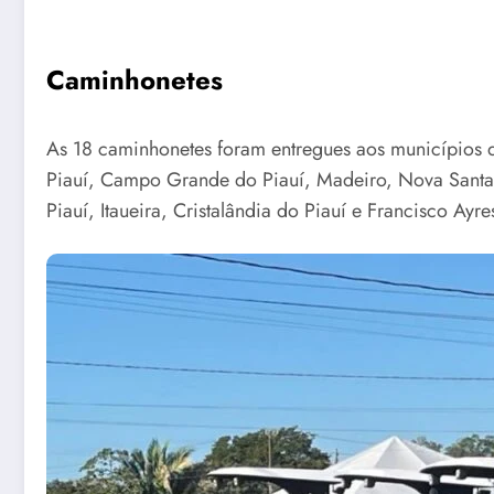
Caminhonetes
As 18 caminhonetes foram entregues aos municípios 
Piauí, Campo Grande do Piauí, Madeiro, Nova Santa R
Piauí, Itaueira, Cristalândia do Piauí e Francisco Ayre