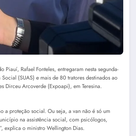
o Piauí, Rafael Fonteles, entregaram nesta segunda-
Social (SUAS) e mais de 80 tratores destinados ao
ões Dirceu Arcoverde (Expoapi), em Teresina.
o a proteção social. Ou seja, a van não é só um
unicípio na assistência social, com psicólogos,
, explica o ministro Wellington Dias.