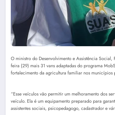
O ministro do Desenvolvimento e Assistência Social, 
feira (29) mais 31 vans adaptadas do programa MobSU
fortalecimento da agricultura familiar nos município
“Esse veículos vão permitir um melhoramento dos ser
veículo. Ela é um equipamento preparado para garanti
assistentes sociais, psicopedagogo, cadastrador e vár