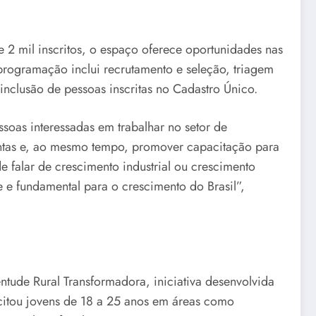
 2 mil inscritos, o espaço oferece oportunidades nas
 programação inclui recrutamento e seleção, triagem
 inclusão de pessoas inscritas no Cadastro Único.
soas interessadas em trabalhar no setor de
ontas e, ao mesmo tempo, promover capacitação para
e falar de crescimento industrial ou crescimento
e e fundamental para o crescimento do Brasil”,
ntude Rural Transformadora, iniciativa desenvolvida
acitou jovens de 18 a 25 anos em áreas como