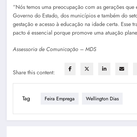
“Nós temos uma preocupação com as gerações que es
Governo do Estado, dos municípios e também do seto
gestação e acesso à educação na idade certa. Esse 
pacto é essencial porque promove uma atuação planej
Assessoria de Comunicação – MDS
Share this content:
Tag
Feira Emprega
Wellington Dias