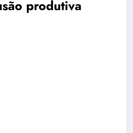
usão produtiva