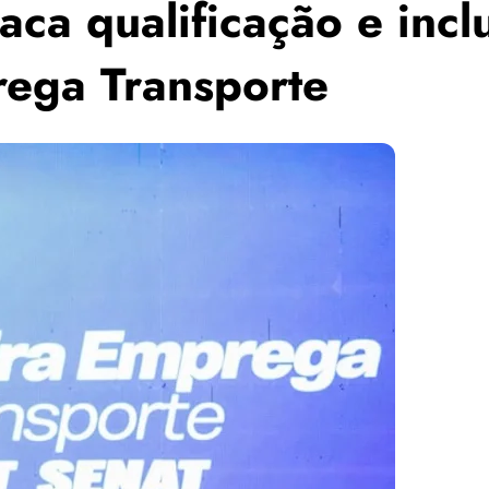
aca qualificação e incl
rega Transporte