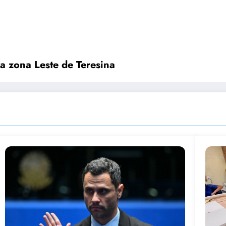
a zona Leste de Teresina