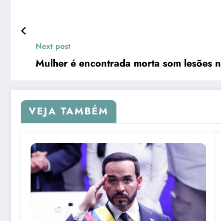
Next post
Mulher é encontrada morta som lesões n
VEJA TAMBÉM