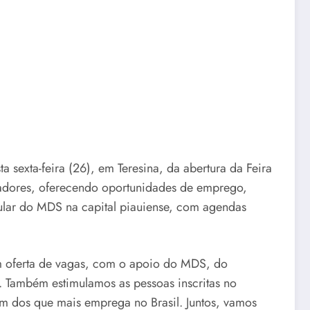
 sexta-feira (26), em Teresina, da abertura da Feira
hadores, oferecendo oportunidades de emprego,
tular do MDS na capital piauiense, com agendas
m oferta de vagas, com o apoio do MDS, do
. Também estimulamos as pessoas inscritas no
um dos que mais emprega no Brasil. Juntos, vamos