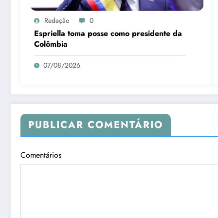
Redação
0
Espriella toma posse como presidente da
Colômbia
07/08/2026
PUBLICAR COMENTÁRIO
Comentários