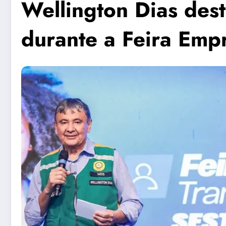
Wellington Dias dest
durante a Feira Emp