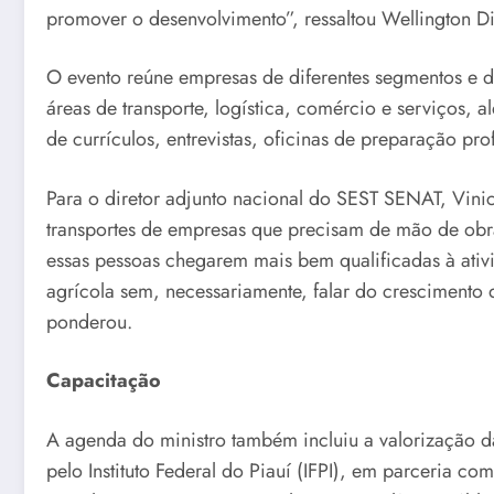
promover o desenvolvimento”, ressaltou Wellington Di
O evento reúne empresas de diferentes segmentos e di
áreas de transporte, logística, comércio e serviços,
de currículos, entrevistas, oficinas de preparação pr
Para o diretor adjunto nacional do SEST SENAT, Vinic
transportes de empresas que precisam de mão de obr
essas pessoas chegarem mais bem qualificadas à ativi
agrícola sem, necessariamente, falar do crescimento d
ponderou.
Capacitação
A agenda do ministro também incluiu a valorização da
pelo Instituto Federal do Piauí (IFPI), em parceria 