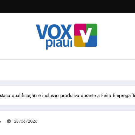
staca qualificação e inclusão produtiva durante a Feira Emprega T
o
28/06/2026