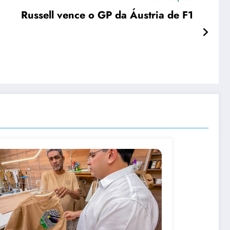
Russell vence o GP da Áustria de F1