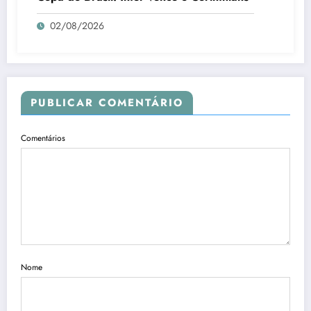
02/08/2026
PUBLICAR COMENTÁRIO
Comentários
Nome