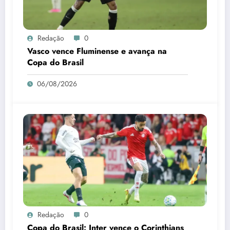
Redação
0
Vasco vence Fluminense e avança na
Copa do Brasil
06/08/2026
Redação
0
Copa do Brasil: Inter vence o Corinthians