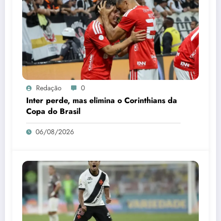
Redação
0
Inter perde, mas elimina o Corinthians da
Copa do Brasil
06/08/2026