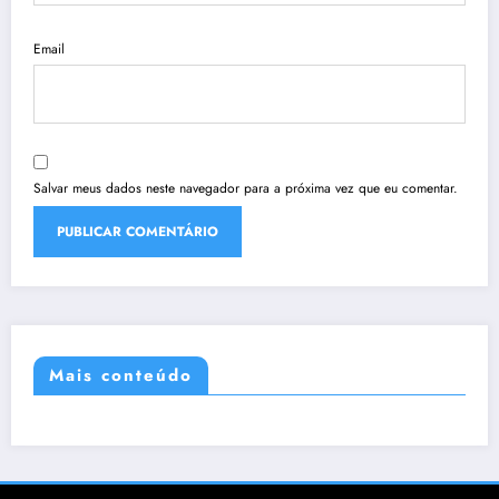
Email
Salvar meus dados neste navegador para a próxima vez que eu comentar.
Mais conteúdo