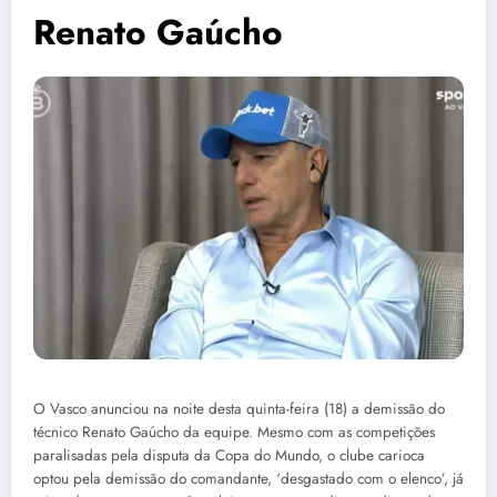
Renato Gaúcho
O Vasco anunciou na noite desta quinta-feira (18) a demissão do
técnico Renato Gaúcho da equipe. Mesmo com as competições
paralisadas pela disputa da Copa do Mundo, o clube carioca
optou pela demissão do comandante, ‘desgastado com o elenco’, já