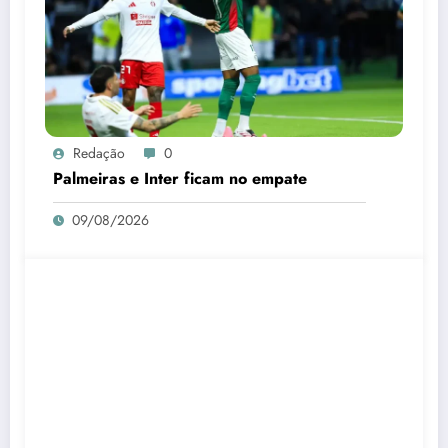
Redação
0
Palmeiras e Inter ficam no empate
09/08/2026