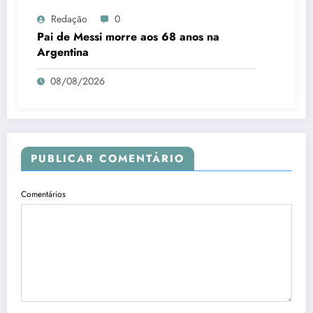
Redação
0
Pai de Messi morre aos 68 anos na
Argentina
08/08/2026
PUBLICAR COMENTÁRIO
Comentários