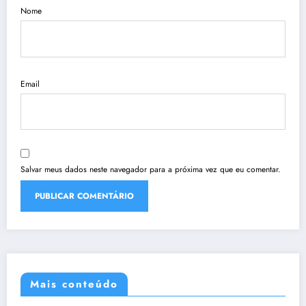
Nome
Email
Salvar meus dados neste navegador para a próxima vez que eu comentar.
Mais conteúdo