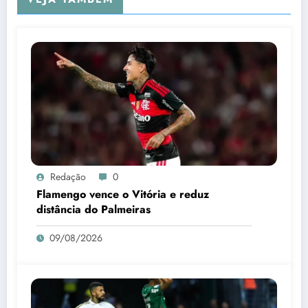
Redação
0
Flamengo vence o Vitória e reduz
distância do Palmeiras
09/08/2026