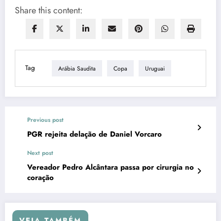
Share this content:
Tag
Arábia Saudita
Copa
Uruguai
Previous post
PGR rejeita delação de Daniel Vorcaro
Next post
Vereador Pedro Alcântara passa por cirurgia no
coração
VEJA TAMBÉM