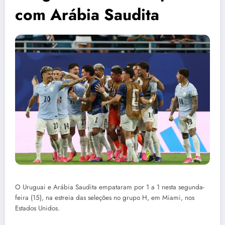
com Arábia Saudita
O Uruguai e Arábia Saudita empataram por 1 a 1 nesta segunda-
feira (15), na estreia das seleções no grupo H, em Miami, nos
Estados Unidos.