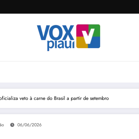
ficializa veto à carne do Brasil a partir de setembro
ão
06/06/2026