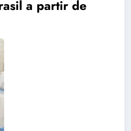
asil a partir de