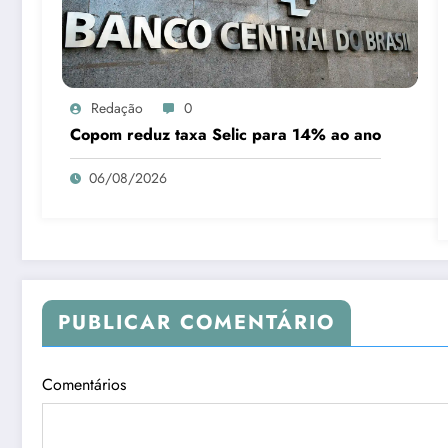
Redação
0
Copom reduz taxa Selic para 14% ao ano
06/08/2026
PUBLICAR COMENTÁRIO
Comentários