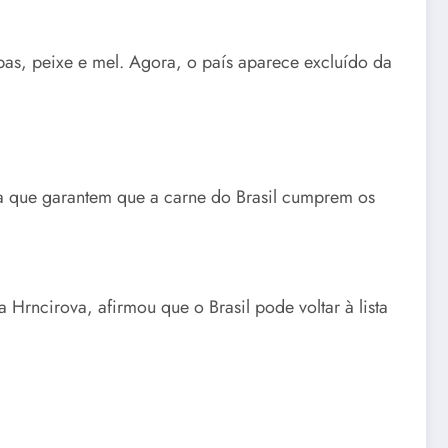
pas, peixe e mel. Agora, o país aparece excluído da
a que garantem que a carne do Brasil cumprem os
rncirova, afirmou que o Brasil pode voltar à lista