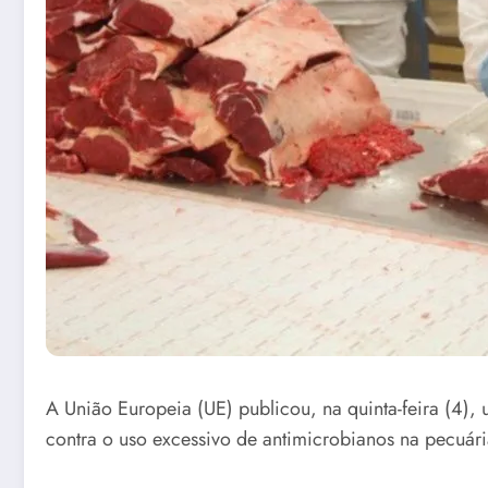
A União Europeia (UE) publicou, na quinta-feira (4), 
contra o uso excessivo de antimicrobianos na pecuári