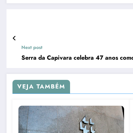
Next post
Serra da Capivara celebra 47 anos com
VEJA TAMBÉM