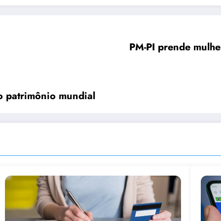
PM-PI prende mulhe
o patrimônio mundial