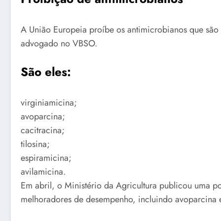
A União Europeia proíbe os antimicrobianos que são 
advogado no VBSO.
São eles:
virginiamicina;
avoparcina;
cacitracina;
tilosina;
espiramicina;
avilamicina.
Em abril, o Ministério da Agricultura publicou uma 
melhoradores de desempenho, incluindo avoparcina e