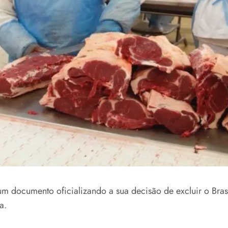
um documento oficializando a sua decisão de excluir o Bras
a.