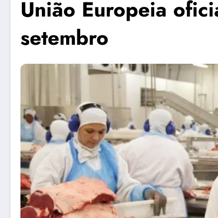
União Europeia oficia
setembro