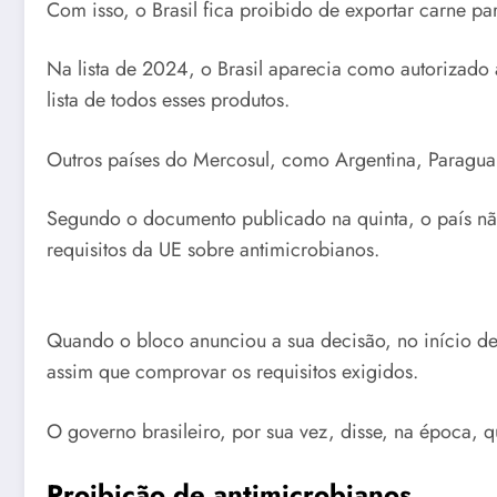
Com isso, o Brasil fica proibido de exportar carne pa
Na lista de 2024, o Brasil aparecia como autorizado 
lista de todos esses produtos.
Outros países do Mercosul, como Argentina, Paraguai
Segundo o documento publicado na quinta, o país nã
requisitos da UE sobre antimicrobianos.
Quando o bloco anunciou a sua decisão, no início de 
assim que comprovar os requisitos exigidos.
O governo brasileiro, por sua vez, disse, na época, q
Proibição de antimicrobianos