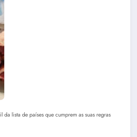
il da lista de países que cumprem as suas regras