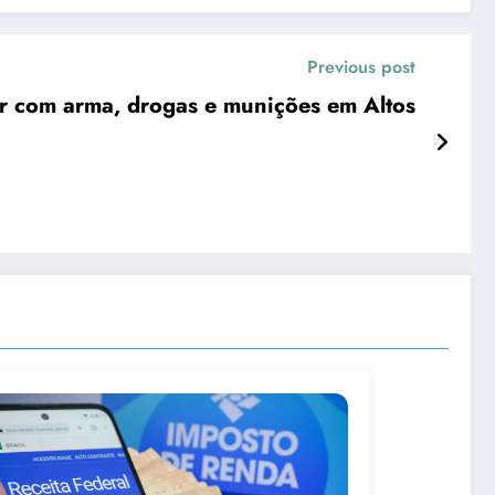
Previous post
r com arma, drogas e munições em Altos