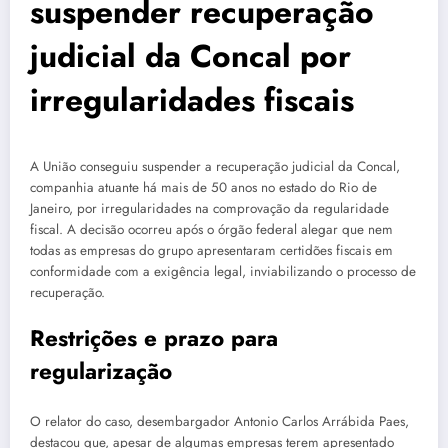
suspender recuperação
judicial da Concal por
irregularidades fiscais
A União conseguiu suspender a recuperação judicial da Concal,
companhia atuante há mais de 50 anos no estado do Rio de
Janeiro, por irregularidades na comprovação da regularidade
fiscal. A decisão ocorreu após o órgão federal alegar que nem
todas as empresas do grupo apresentaram certidões fiscais em
conformidade com a exigência legal, inviabilizando o processo de
recuperação.
Restrições e prazo para
regularização
O relator do caso, desembargador Antonio Carlos Arrábida Paes,
destacou que, apesar de algumas empresas terem apresentado