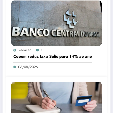
Redação
0
Copom reduz taxa Selic para 14% ao ano
06/08/2026