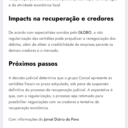
e da atividade econômica local.
Impacts na recuperação e credores
De acordo com especialistas ouvidos pelo
GLOBO
, a não
regularização das certidões pode prejudicar a renegociação dos
débitos, além de afetar a credibilidade da empresa perante os
demais credores e o mercado.
Próximos passos
A decisão judicial determina que o grupo Concal apresente as
certidões fiscais no prazo estipulado, sob pena de suspensão
definitiva do processo de recuperação judicial. A expectativa é
que, com a regularização, o processo seja retomado para
possibilitar negociações com os credores e tentativa de
recuperação econômica.
Com informações do
Jornal Diário do Povo