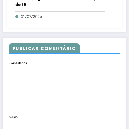
do IR
31/07/2026
PUBLICAR COMENTÁRIO
Comentários
Nome