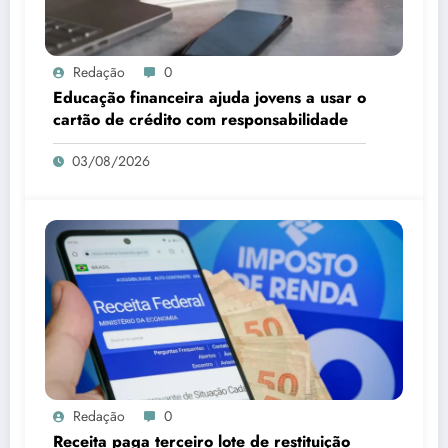
Redação
0
Educação financeira ajuda jovens a usar o
cartão de crédito com responsabilidade
03/08/2026
Redação
0
Receita paga terceiro lote de restituição