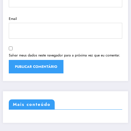
Email
Salvar meus dados neste navegador para a próxima vez que eu comentar.
Mais conteúdo