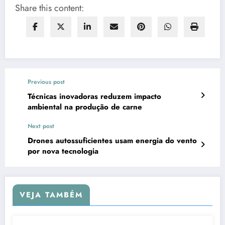
Share this content:
Previous post
Técnicas inovadoras reduzem impacto
ambiental na produção de carne
Next post
Drones autossuficientes usam energia do vento
por nova tecnologia
VEJA TAMBÉM