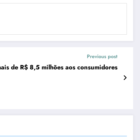
Previous post
mais de R$ 8,5 milhões aos consumidores