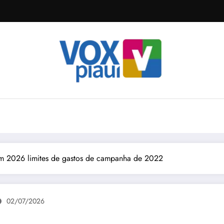
m 2026 limites de gastos de campanha de 2022
02/07/2026