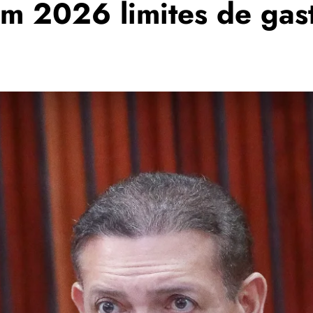
em 2026 limites de ga