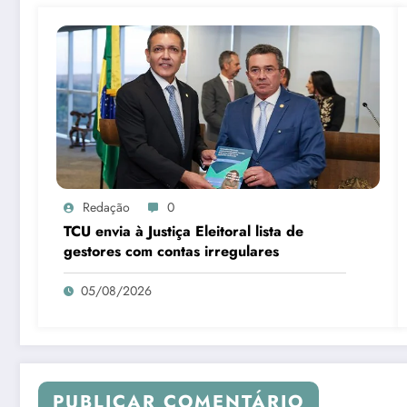
Redação
0
TCU envia à Justiça Eleitoral lista de
gestores com contas irregulares
05/08/2026
PUBLICAR COMENTÁRIO