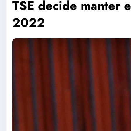
TSE decide manter 
2022