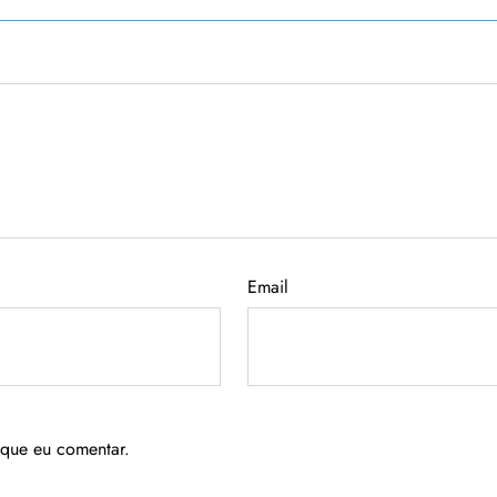
Email
 que eu comentar.