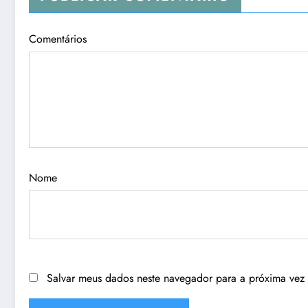
Comentários
Nome
Salvar meus dados neste navegador para a próxima vez