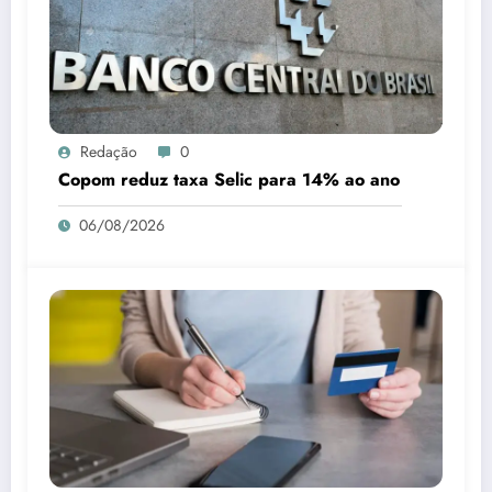
Redação
0
Copom reduz taxa Selic para 14% ao ano
06/08/2026