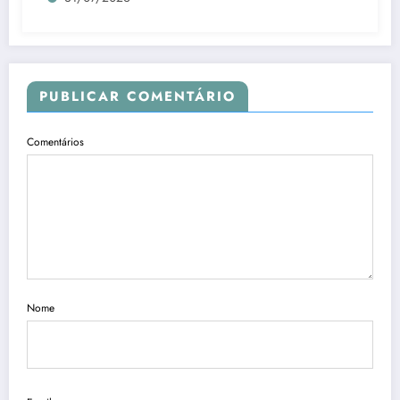
PUBLICAR COMENTÁRIO
Comentários
Nome