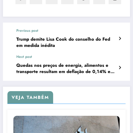
Previous post
Trump demite Lisa Cook do conselho do Fed
em medida inédita
Next post
Quedas nos preços de energia, alimentos e
transporte resultam em deflação de 0,14% em
agosto
VEJA TAMBÉM