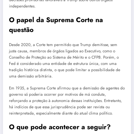
independentes.
O papel da Suprema Corte na
questão
Desde 2020, a Corte tem permitido que Trump demitisse, sem
justa causa, membros de órgãos ligados ao Executivo, como o
Conselho de Proteção ao Sistema de Mérito e o CFPB. Porém, o
Fed é considerado uma entidade de estrutura única, com uma
tradição histórica distinta, o que pode limitar a possibilidade de
uma demissão arbitrária.
Em 1935, a Suprema Corte afirmou que a demissão de agentes do
governo só poderia ocorrer por motivos de má conduta,
reforçando a proteção à autonomia dessas instituições. Entretanto,
há indícios de que essa jurisprudência pode ser revista ou
reinterpretada, especialmente diante do atual clima político.
O que pode acontecer a seguir?