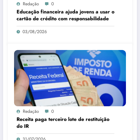
Redação
0
Educação financeira ajuda jovens a usar o
cartão de crédito com responsabilidade
03/08/2026
Redação
0
Receita paga terceiro lote de restituição
do IR
31/07/2026