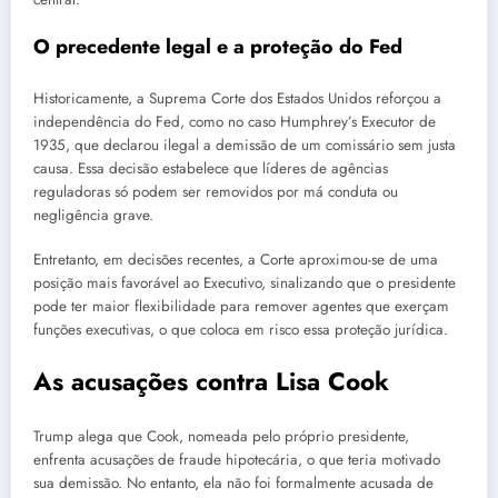
O precedente legal e a proteção do Fed
Historicamente, a Suprema Corte dos Estados Unidos reforçou a
independência do Fed, como no caso Humphrey’s Executor de
1935, que declarou ilegal a demissão de um comissário sem justa
causa. Essa decisão estabelece que líderes de agências
reguladoras só podem ser removidos por má conduta ou
negligência grave.
Entretanto, em decisões recentes, a Corte aproximou-se de uma
posição mais favorável ao Executivo, sinalizando que o presidente
pode ter maior flexibilidade para remover agentes que exerçam
funções executivas, o que coloca em risco essa proteção jurídica.
As acusações contra Lisa Cook
Trump alega que Cook, nomeada pelo próprio presidente,
enfrenta acusações de fraude hipotecária, o que teria motivado
sua demissão. No entanto, ela não foi formalmente acusada de