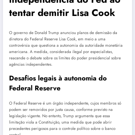
tentar demitir Lisa Cook
O governo de Donald Trump anunciou planos de demissão da
diretora do Federal Reserve Lisa Cook, em meio a uma
controvérsia que questiona a autonomia da autoridade monetária
americana. A medida, considerada ilegal por especialistas,
reacende o debate sobre os limites do poder presidencial sobre
agências independentes.
Desafios legais à autonomia do
Federal Reserve
O Federal Reserve é um órgão independente, cujos membros só
podem ser removidos por justa causa, conforme previsto na
legislação vigente. No entanto, Trump argumenta que essa
limitação viola a Constituição, uma medida que pode abrir
precedentes perigosos para o controle político sobre o banco
central.