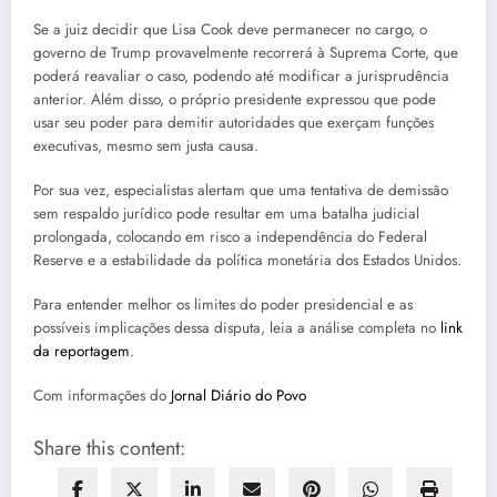
Se a juiz decidir que Lisa Cook deve permanecer no cargo, o
governo de Trump provavelmente recorrerá à Suprema Corte, que
poderá reavaliar o caso, podendo até modificar a jurisprudência
anterior. Além disso, o próprio presidente expressou que pode
usar seu poder para demitir autoridades que exerçam funções
executivas, mesmo sem justa causa.
Por sua vez, especialistas alertam que uma tentativa de demissão
sem respaldo jurídico pode resultar em uma batalha judicial
prolongada, colocando em risco a independência do Federal
Reserve e a estabilidade da política monetária dos Estados Unidos.
Para entender melhor os limites do poder presidencial e as
possíveis implicações dessa disputa, leia a análise completa no
link
da reportagem
.
Com informações do
Jornal Diário do Povo
Share this content: