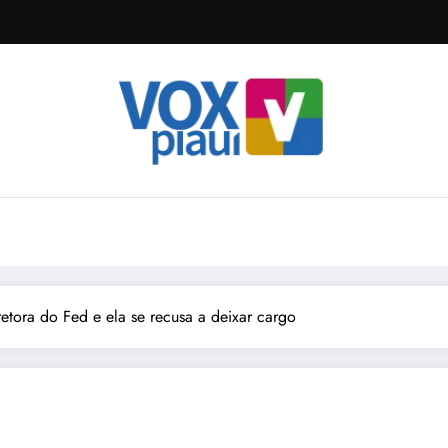
etora do Fed e ela se recusa a deixar cargo