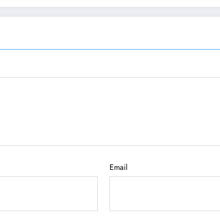
Email