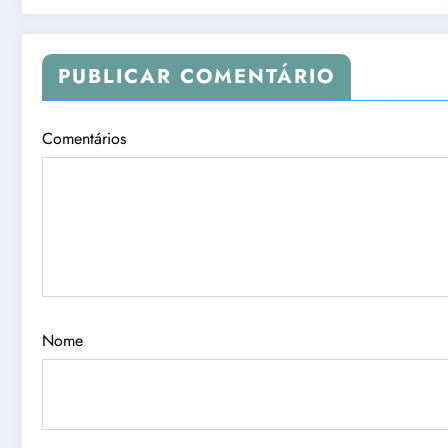
PUBLICAR COMENTÁRIO
Comentários
Nome