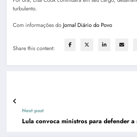
turbulento.
Com informações do
Jornal Diário do Povo
Share this content:
Next post
Lula convoca ministros para defender a 