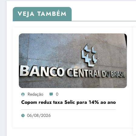
VEJA TAMBÉM
Redação
0
Copom reduz taxa Selic para 14% ao ano
06/08/2026