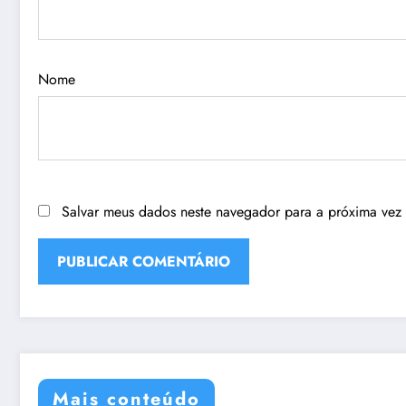
Nome
Salvar meus dados neste navegador para a próxima vez
Mais conteúdo