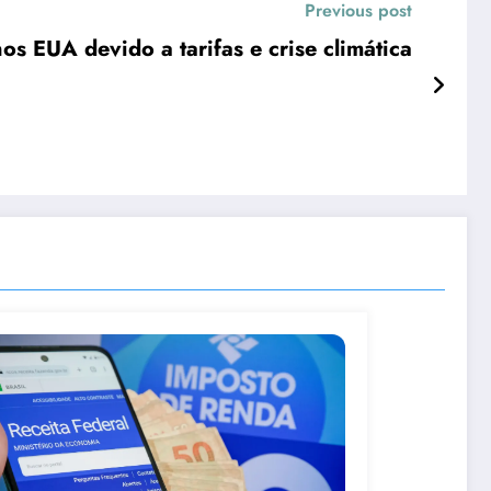
Previous post
nos EUA devido a tarifas e crise climática