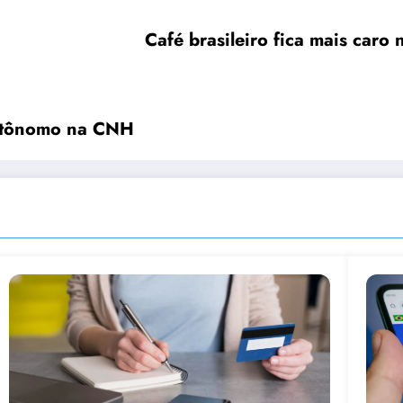
Café brasileiro fica mais caro 
autônomo na CNH