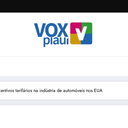
entivos tarifários na indústria de automóveis nos EUA