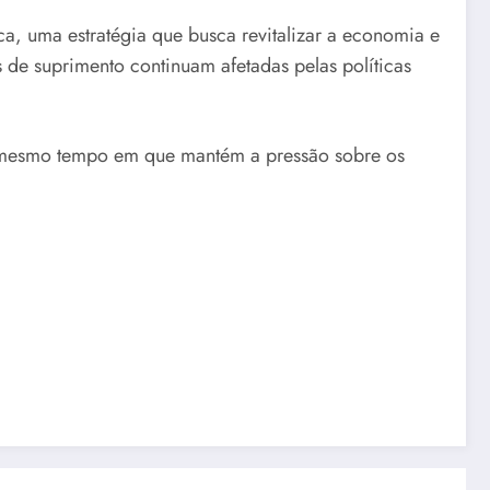
ica, uma estratégia que busca revitalizar a economia e
 de suprimento continuam afetadas pelas políticas
 ao mesmo tempo em que mantém a pressão sobre os