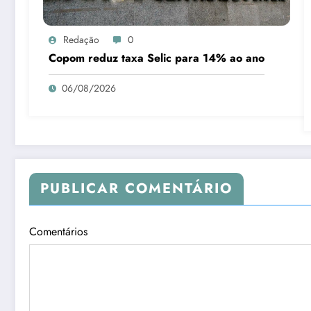
Redação
0
Copom reduz taxa Selic para 14% ao ano
06/08/2026
PUBLICAR COMENTÁRIO
Comentários