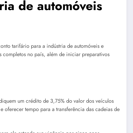
tria de automóveis
to tarifário para a indústria de automóveis e
 completos no país, além de iniciar preparativos
indiquem um crédito de 3,75% do valor dos veículos
 e oferecer tempo para a transferência das cadeias de