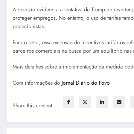
A decisão evidencia a tentativa de Trump de reverter 
proteger empregos. No entanto, o uso de tarifas tamb
protecionistas.
Para o setor, essa extensão de incentivos tarifários
parceiros comerciais na busca por um equilíbrio nas 
Mais detalhes sobre a implementação da medida p
Com informações do
Jornal Diário do Povo
Share this content: