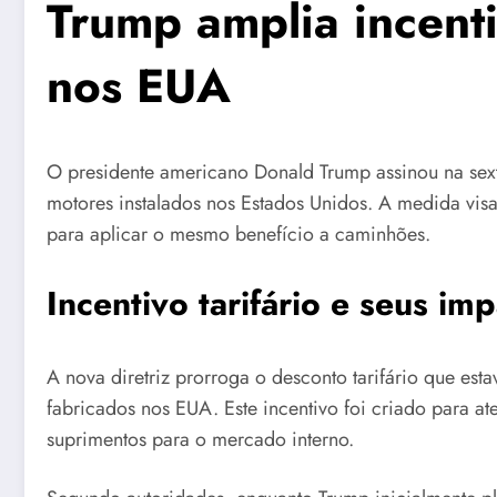
Trump amplia incenti
nos EUA
O presidente americano Donald Trump assinou na sext
motores instalados nos Estados Unidos. A medida visa
para aplicar o mesmo benefício a caminhões.
Incentivo tarifário e seus im
A nova diretriz prorroga o desconto tarifário que es
fabricados nos EUA. Este incentivo foi criado para a
suprimentos para o mercado interno.