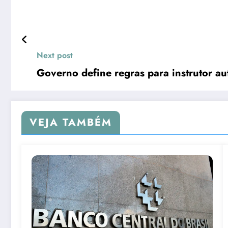
Next post
Governo define regras para instrutor 
VEJA TAMBÉM