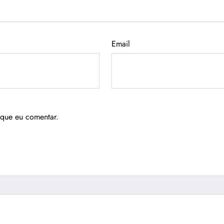
Email
 que eu comentar.