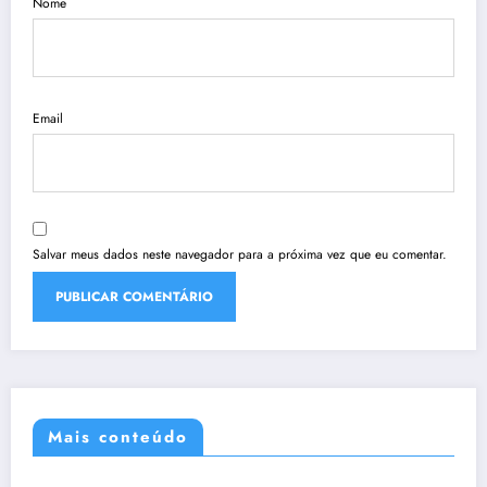
Nome
Email
Salvar meus dados neste navegador para a próxima vez que eu comentar.
Mais conteúdo