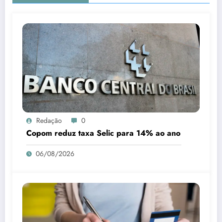
Redação
0
Copom reduz taxa Selic para 14% ao ano
06/08/2026