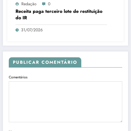
Redação
0
Receita paga terceiro lote de restituição
do IR
31/07/2026
PUBLICAR COMENTÁRIO
Comentários