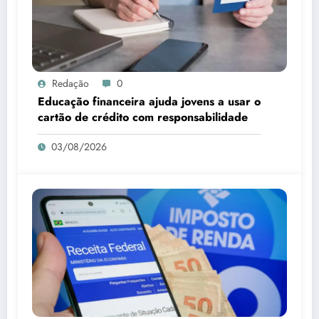
Redação
0
Educação financeira ajuda jovens a usar o
cartão de crédito com responsabilidade
03/08/2026