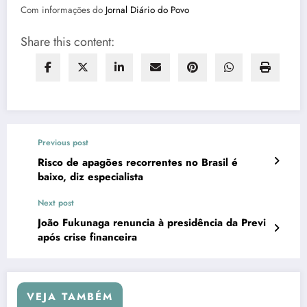
Com informações do
Jornal Diário do Povo
Share this content:
Previous post
Risco de apagões recorrentes no Brasil é
baixo, diz especialista
Next post
João Fukunaga renuncia à presidência da Previ
após crise financeira
VEJA TAMBÉM