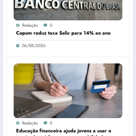
Redação
0
Copom reduz taxa Selic para 14% ao ano
06/08/2026
Redação
0
Educação financeira ajuda jovens a usar o