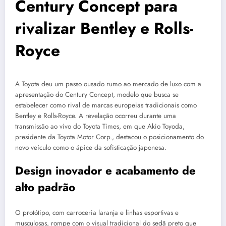
Century Concept para
rivalizar Bentley e Rolls-
Royce
A Toyota deu um passo ousado rumo ao mercado de luxo com a
apresentação do Century Concept, modelo que busca se
estabelecer como rival de marcas europeias tradicionais como
Bentley e Rolls-Royce. A revelação ocorreu durante uma
transmissão ao vivo do Toyota Times, em que Akio Toyoda,
presidente da Toyota Motor Corp., destacou o posicionamento do
novo veículo como o ápice da sofisticação japonesa.
Design inovador e acabamento de
alto padrão
O protótipo, com carroceria laranja e linhas esportivas e
musculosas, rompe com o visual tradicional do sedã preto que