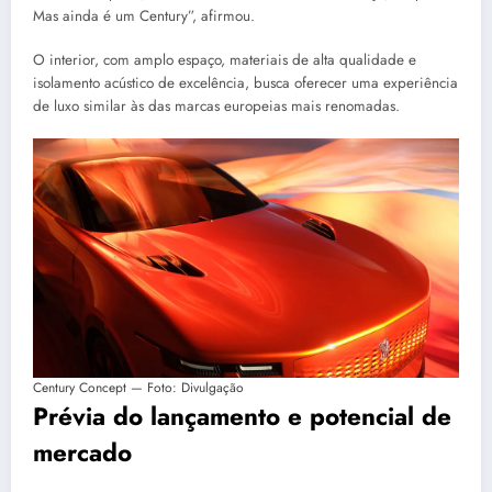
Mas ainda é um Century”, afirmou.
O interior, com amplo espaço, materiais de alta qualidade e
isolamento acústico de excelência, busca oferecer uma experiência
de luxo similar às das marcas europeias mais renomadas.
Century Concept — Foto: Divulgação
Prévia do lançamento e potencial de
mercado