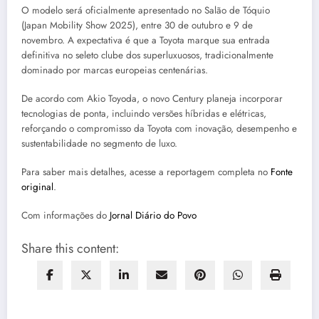
O modelo será oficialmente apresentado no Salão de Tóquio
(Japan Mobility Show 2025), entre 30 de outubro e 9 de
novembro. A expectativa é que a Toyota marque sua entrada
definitiva no seleto clube dos superluxuosos, tradicionalmente
dominado por marcas europeias centenárias.
De acordo com Akio Toyoda, o novo Century planeja incorporar
tecnologias de ponta, incluindo versões híbridas e elétricas,
reforçando o compromisso da Toyota com inovação, desempenho e
sustentabilidade no segmento de luxo.
Para saber mais detalhes, acesse a reportagem completa no
Fonte
original
.
Com informações do
Jornal Diário do Povo
Share this content: