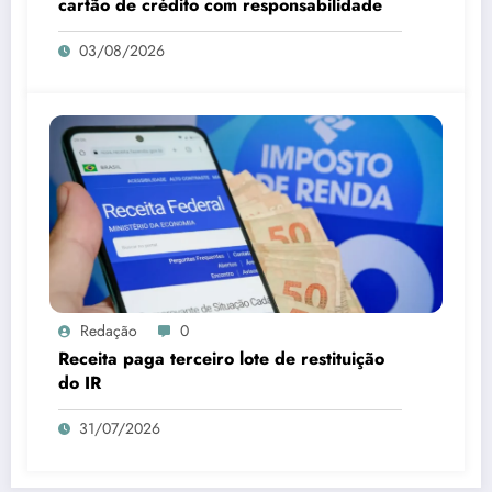
cartão de crédito com responsabilidade
03/08/2026
Redação
0
Receita paga terceiro lote de restituição
do IR
31/07/2026