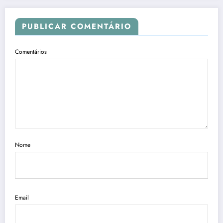
PUBLICAR COMENTÁRIO
Comentários
Nome
Email