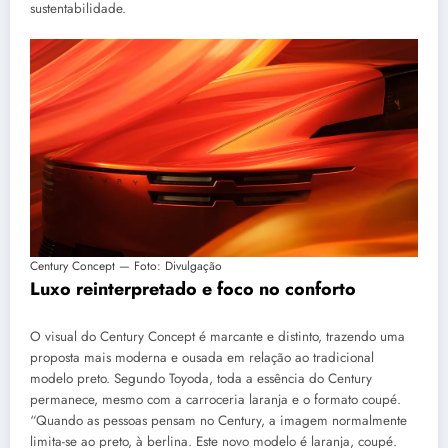
sustentabilidade.
Century Concept — Foto: Divulgação
Luxo reinterpretado e foco no conforto
O visual do Century Concept é marcante e distinto, trazendo uma
proposta mais moderna e ousada em relação ao tradicional
modelo preto. Segundo Toyoda, toda a essência do Century
permanece, mesmo com a carroceria laranja e o formato coupé.
“Quando as pessoas pensam no Century, a imagem normalmente
limita-se ao preto, à berlina. Este novo modelo é laranja, coupé.