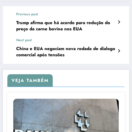
Previous post
Trump afirma que há acordo para redução do
preço da carne bovina nos EUA
Next post
China e EUA negociam nova rodada de díalogo
comercial após tensões
VEJA TAMBÉM