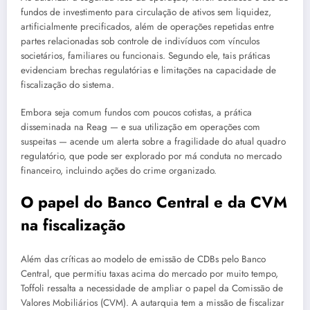
fundos de investimento para circulação de ativos sem liquidez,
artificialmente precificados, além de operações repetidas entre
partes relacionadas sob controle de indivíduos com vínculos
societários, familiares ou funcionais. Segundo ele, tais práticas
evidenciam brechas regulatórias e limitações na capacidade de
fiscalização do sistema.
Embora seja comum fundos com poucos cotistas, a prática
disseminada na Reag — e sua utilização em operações com
suspeitas — acende um alerta sobre a fragilidade do atual quadro
regulatório, que pode ser explorado por má conduta no mercado
financeiro, incluindo ações do crime organizado.
O papel do Banco Central e da CVM
na fiscalização
Além das críticas ao modelo de emissão de CDBs pelo Banco
Central, que permitiu taxas acima do mercado por muito tempo,
Toffoli ressalta a necessidade de ampliar o papel da Comissão de
Valores Mobiliários (CVM). A autarquia tem a missão de fiscalizar