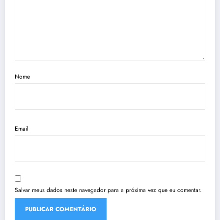
Nome
Email
Salvar meus dados neste navegador para a próxima vez que eu comentar.