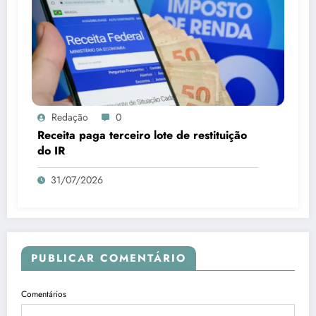
Redação
0
Receita paga terceiro lote de restituição
do IR
31/07/2026
PUBLICAR COMENTÁRIO
Comentários