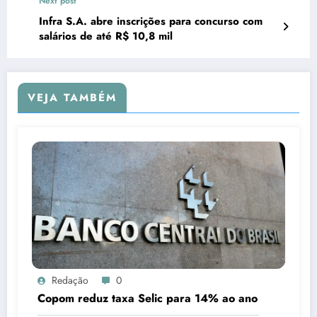
Next post
Infra S.A. abre inscrições para concurso com
salários de até R$ 10,8 mil
VEJA TAMBÉM
Redação
0
Copom reduz taxa Selic para 14% ao ano