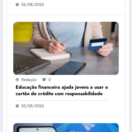
06/08/2026
Redação
0
Educação financeira ajuda jovens a usar o
cartão de crédito com responsabilidade
03/08/2026