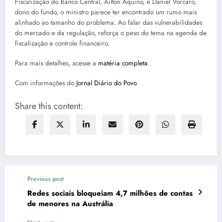
Fiscalização do Banco Central, Ailton Aquino, e Daniel Vorcaro,
dono do fundo, o ministro parece ter encontrado um rumo mais
alinhado ao tamanho do problema. Ao falar das vulnerabilidades
do mercado e da regulação, reforça o peso do tema na agenda de
fiscalização e controle financeiro.
Para mais detalhes, acesse a
matéria completa
.
Com informações do
Jornal Diário do Povo
Share this content:
Previous post
Redes sociais bloqueiam 4,7 milhões de contas
de menores na Austrália