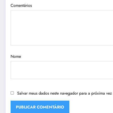
Comentários
Nome
Salvar meus dados neste navegador para a próxima vez