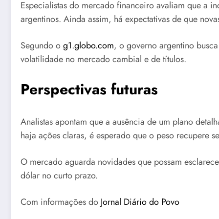
Especialistas do mercado financeiro avaliam que a in
argentinos. Ainda assim, há expectativas de que nova
Segundo o
g1.globo.com
, o governo argentino busca
volatilidade no mercado cambial e de títulos.
Perspectivas futuras
Analistas apontam que a ausência de um plano detalha
haja ações claras, é esperado que o peso recupere seu
O mercado aguarda novidades que possam esclarecer o
dólar no curto prazo.
Com informações do
Jornal Diário do Povo