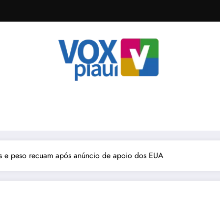
nos e peso recuam após anúncio de apoio dos EUA