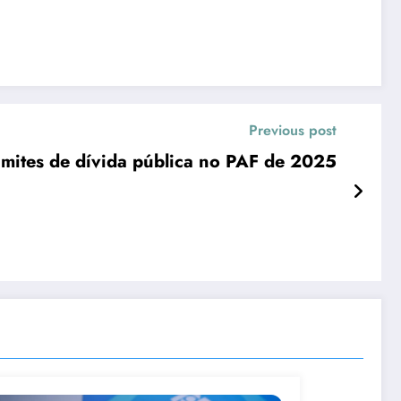
Previous post
imites de dívida pública no PAF de 2025