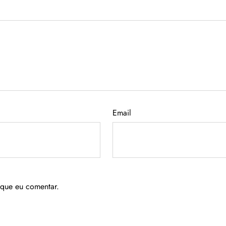
Email
 que eu comentar.