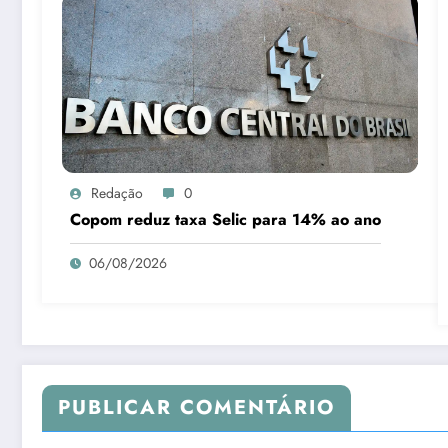
Redação
0
Copom reduz taxa Selic para 14% ao ano
06/08/2026
PUBLICAR COMENTÁRIO