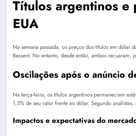
Títulos argentinos 
EUA
Na semana passada, os preços dos títulos em dólar d
Bessent. No entanto, desde então, ambos recuaram, p
Oscilações após o anúncio d
Na terça-feira, os títulos argentinos permaneciam es
1,5% de seu valor frente ao dólar. Segundo analistas,
Impactos e expectativas do mercad