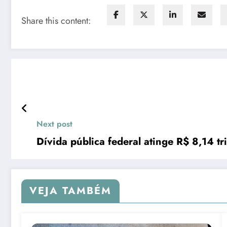
Share this content:
Next post
Dívida pública federal atinge R$ 8,14 tr
VEJA TAMBÉM