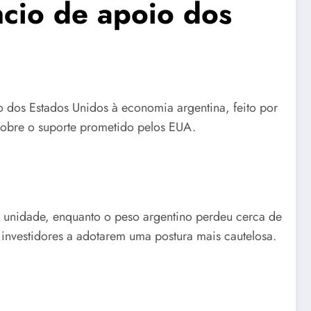
ncio de apoio dos
o dos Estados Unidos à economia argentina, feito por
sobre o suporte prometido pelos EUA.
or unidade, enquanto o peso argentino perdeu cerca de
u investidores a adotarem uma postura mais cautelosa.