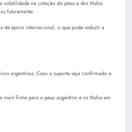
 volatilidade na cotação do peso e dos títulos
os futuramente.
s de apoio internacional, o que pode reduzir a
tivos argentinos. Caso o suporte seja confirmado e
mais firme para o peso argentino e os títulos em