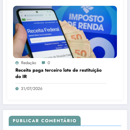
Redação
0
Receita paga terceiro lote de restituição
do IR
31/07/2026
PUBLICAR COMENTÁRIO