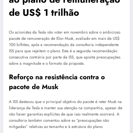
de US$ 1 trilhão
Os acionistas da Tesla vão votar em novembro sobre o ambicioso
pacote de remuneração de Elon Musk, avaliado em mais de US$
100 bilhões, após a recomendação da consultoria independente
ISS para que rejeitem o plano. Esta é a segunda recomendação
consecutiva contrária por parte da ISS, que aponta preocupações
sobre a magnitude e o formato da proposta.
Reforço na resistência contra o
pacote de Musk
A ISS destacou que o principal objetivo do pacote é reter Musk na
liderança da Tesla e manter sua atenção na companhia, apesar de
não haver garantias explícitas de que isso realmente ocorrerá. A
consultoria também comentou sobre as “preocupações não
mitigadas” relativas ao tamanho e à estrutura do plano.