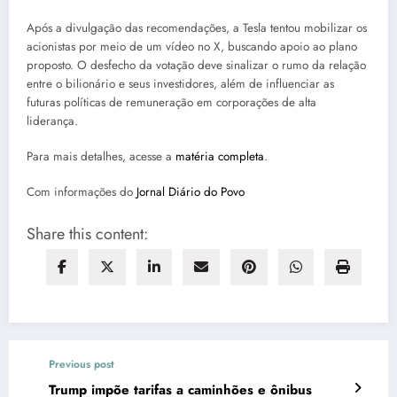
Após a divulgação das recomendações, a Tesla tentou mobilizar os
acionistas por meio de um vídeo no X, buscando apoio ao plano
proposto. O desfecho da votação deve sinalizar o rumo da relação
entre o bilionário e seus investidores, além de influenciar as
futuras políticas de remuneração em corporações de alta
liderança.
Para mais detalhes, acesse a
matéria completa
.
Com informações do
Jornal Diário do Povo
Share this content:
Previous post
Trump impõe tarifas a caminhões e ônibus