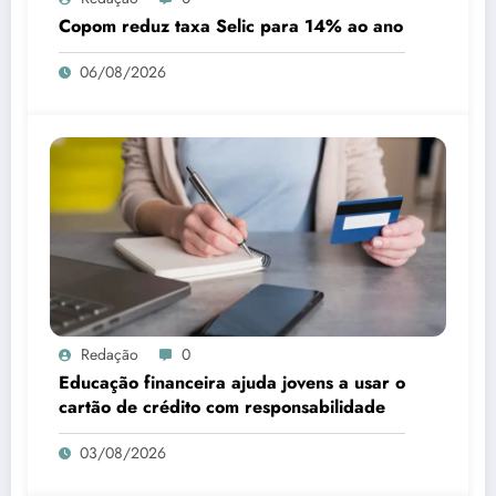
Copom reduz taxa Selic para 14% ao ano
06/08/2026
Redação
0
Educação financeira ajuda jovens a usar o
cartão de crédito com responsabilidade
03/08/2026