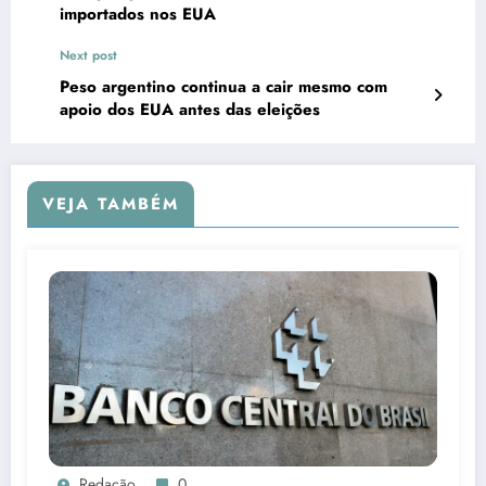
importados nos EUA
Next post
Peso argentino continua a cair mesmo com
apoio dos EUA antes das eleições
VEJA TAMBÉM
Redação
0