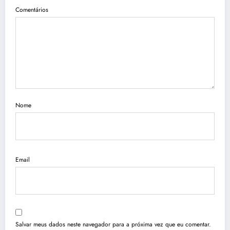
Comentários
Nome
Email
Salvar meus dados neste navegador para a próxima vez que eu comentar.